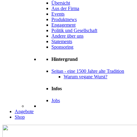
Übersicht
Aus der Firma
Events
Produktnews
Engagement
Politik und Gesellschaft
Andere über uns
Statements
Sponsoring
Hintergrund
Seitan - eine 1500 Jahre alte Tradition
Warum vegane Wurst?
Infos
Jobs
Angebote
Shop