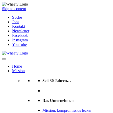
Skip to content
Suche
Jobs
Kontakt
Newsletter
Facebook
Instagram
YouTube
Home
Mission
Seit 30 Jahren…
Das Unternehmen
Mission: kompromisslos lecker