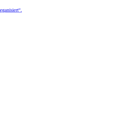
eganisiert“.