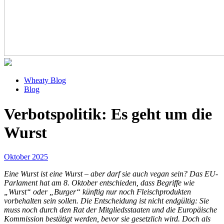
Wheaty Blog
Blog
Verbotspolitik: Es geht um die
Wurst
Oktober 2025
Eine Wurst ist eine Wurst – aber darf sie auch vegan sein? Das EU-
Parlament hat am 8. Oktober entschieden, dass Begriffe wie
„Wurst“ oder „Burger“ künftig nur noch Fleischprodukten
vorbehalten sein sollen. Die Entscheidung ist nicht endgültig: Sie
muss noch durch den Rat der Mitgliedsstaaten und die Europäische
Kommission bestätigt werden, bevor sie gesetzlich wird. Doch als