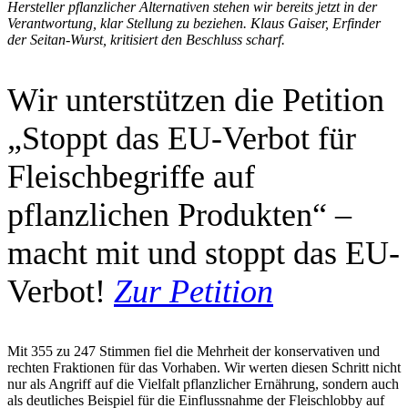
Hersteller pflanzlicher Alternativen stehen wir bereits jetzt in der
Verantwortung, klar Stellung zu beziehen. Klaus Gaiser, Erfinder
der Seitan-Wurst, kritisiert den Beschluss scharf.
Wir unterstützen die Petition
„Stoppt das EU-Verbot für
Fleischbegriffe auf
pflanzlichen Produkten“ –
macht mit und stoppt das EU-
Verbot!
Zur Petition
Mit 355 zu 247 Stimmen fiel die Mehrheit der konservativen und
rechten Fraktionen für das Vorhaben. Wir werten diesen Schritt nicht
nur als Angriff auf die Vielfalt pflanzlicher Ernährung, sondern auch
als deutliches Beispiel für die Einflussnahme der Fleischlobby auf