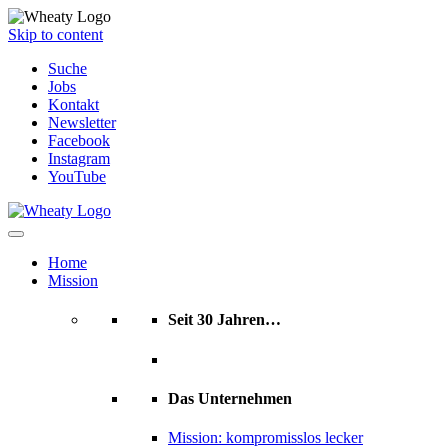
Skip to content
Suche
Jobs
Kontakt
Newsletter
Facebook
Instagram
YouTube
Home
Mission
Seit 30 Jahren…
Das Unternehmen
Mission: kompromisslos lecker