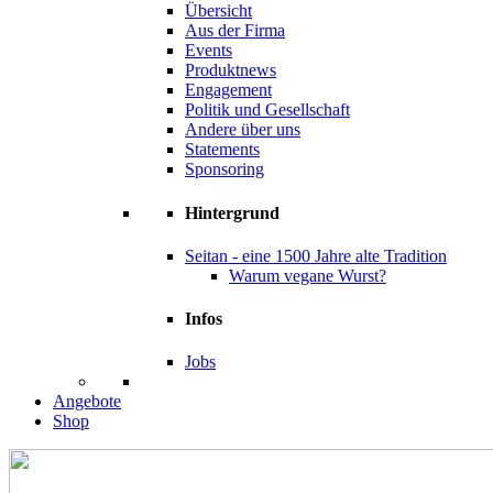
Übersicht
Aus der Firma
Events
Produktnews
Engagement
Politik und Gesellschaft
Andere über uns
Statements
Sponsoring
Hintergrund
Seitan - eine 1500 Jahre alte Tradition
Warum vegane Wurst?
Infos
Jobs
Angebote
Shop