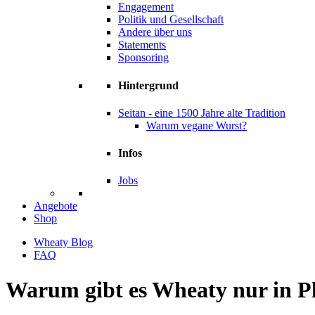
Engagement
Politik und Gesellschaft
Andere über uns
Statements
Sponsoring
Hintergrund
Seitan - eine 1500 Jahre alte Tradition
Warum vegane Wurst?
Infos
Jobs
Angebote
Shop
Wheaty Blog
FAQ
Warum gibt es Wheaty nur in P