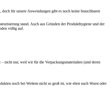
, doch für unsere Anwendungen gibt es noch keine brauchbaren
 Pasteurisierung stand. Auch aus Gründen der Produkthygiene und der
nden völlig auf.
t – nicht nur, weil wir für die Verpackungsmaterialien (und deren
dukten noch bei Weitem nicht so groß ist, wie eben nach Wurst oder