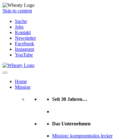
Skip to content
Suche
Jobs
Kontakt
Newsletter
Facebook
Instagram
YouTube
Home
Mission
Seit 30 Jahren…
Das Unternehmen
Mission: kompromisslos lecker