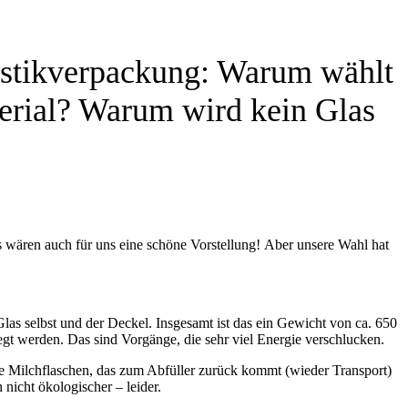
stikverpackung: Warum wählt
erial? Warum wird kein Glas
 wären auch für uns eine schöne Vorstellung! Aber unsere Wahl hat
las selbst und der Deckel. Insgesamt ist das ein Gewicht von ca. 650
t werden. Das sind Vorgänge, die sehr viel Energie verschlucken.
die Milchflaschen, das zum Abfüller zurück kommt (wieder Transport)
nicht ökologischer – leider.