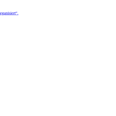
eganisiert“.