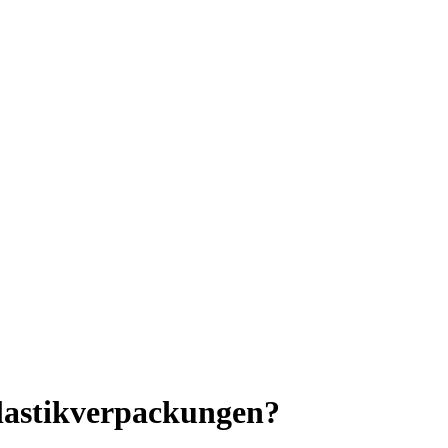
lastikverpackungen?