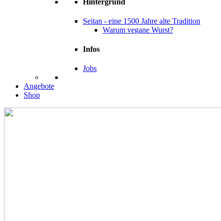
Hintergrund
Seitan - eine 1500 Jahre alte Tradition
Warum vegane Wurst?
Infos
Jobs
Angebote
Shop