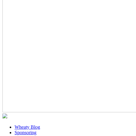
Wheaty Blog
Sponsoring