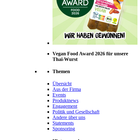
Vegan Food Award 2026 für unsere
Thai-Wurst
Themen
Übersicht
Aus der Firma
Events
Produktnews
Engagement
Politik und Gesellschaft
Andere über uns
Statements
Sponsoring