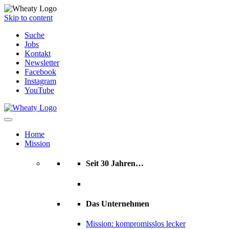
Skip to content
Suche
Jobs
Kontakt
Newsletter
Facebook
Instagram
YouTube
Home
Mission
Seit 30 Jahren…
Das Unternehmen
Mission: kompromisslos lecker