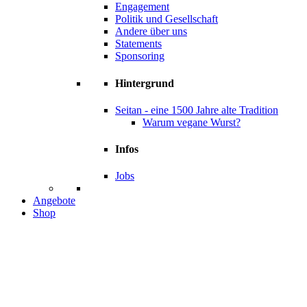
Engagement
Politik und Gesellschaft
Andere über uns
Statements
Sponsoring
Hintergrund
Seitan - eine 1500 Jahre alte Tradition
Warum vegane Wurst?
Infos
Jobs
Angebote
Shop