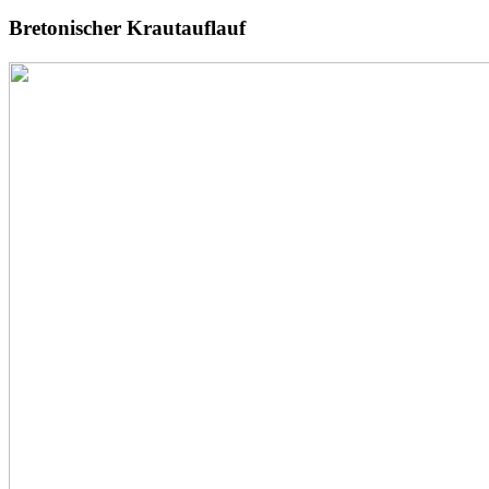
Bretonischer
Krautauflauf