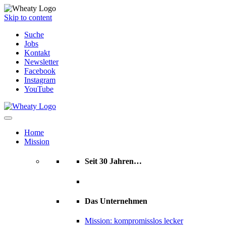
Skip to content
Suche
Jobs
Kontakt
Newsletter
Facebook
Instagram
YouTube
Home
Mission
Seit 30 Jahren…
Das Unternehmen
Mission: kompromisslos lecker