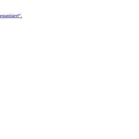
eganisiert“.