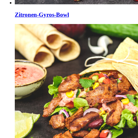
Zitronen-Gyros-Bowl