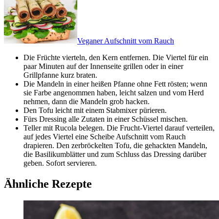
Veganer Aufschnitt vom Rauch
Die Früchte vierteln, den Kern entfernen. Die Viertel für ein
paar Minuten auf der Innenseite grillen oder in einer
Grillpfanne kurz braten.
Die Mandeln in einer heißen Pfanne ohne Fett rösten; wenn
sie Farbe angenommen haben, leicht salzen und vom Herd
nehmen, dann die Mandeln grob hacken.
Den Tofu leicht mit einem Stabmixer pürieren.
Fürs Dressing alle Zutaten in einer Schüssel mischen.
Teller mit Rucola belegen. Die Frucht-Viertel darauf verteilen,
auf jedes Viertel eine Scheibe Aufschnitt vom Rauch
drapieren. Den zerbröckelten Tofu, die gehackten Mandeln,
die Basilikumblätter und zum Schluss das Dressing darüber
geben. Sofort servieren.
Ähnliche Rezepte