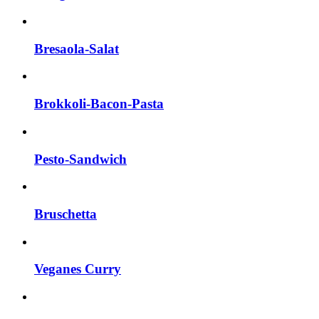
Bresaola-Salat
Brokkoli-Bacon-Pasta
Pesto-Sandwich
Bruschetta
Veganes Curry