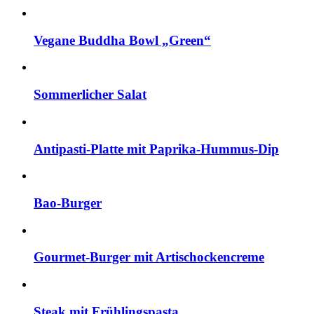
Vegane Buddha Bowl „Green“
Sommerlicher Salat
Antipasti-Platte mit Paprika-Hummus-Dip
Bao-Burger
Gourmet-Burger mit Artischockencreme
Steak mit Frühlingspasta