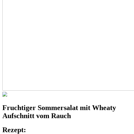
Fruchtiger
Sommersalat
mit Wheaty
Aufschnitt vom Rauch
Rezept: