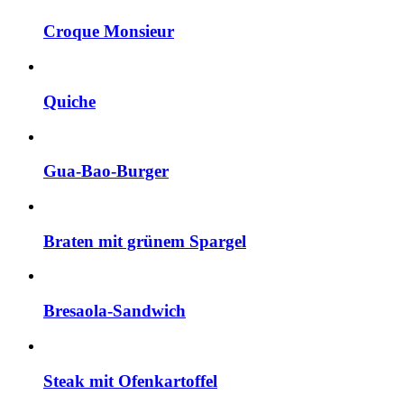
Croque Monsieur
Quiche
Gua-Bao-Burger
Braten mit grünem Spargel
Bresaola-Sandwich
Steak mit Ofenkartoffel