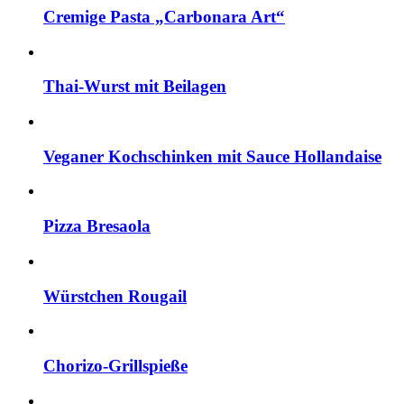
Cremige Pasta „Carbonara Art“
Thai-Wurst mit Beilagen
Veganer Kochschinken mit Sauce Hollandaise
Pizza Bresaola
Würstchen Rougail
Chorizo-Grillspieße