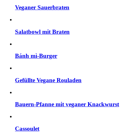
Veganer Sauerbraten
Salatbowl mit Braten
Bánh mì-Burger
Gefüllte Vegane Rouladen
Bauern-Pfanne mit veganer Knackwurst
Cassoulet