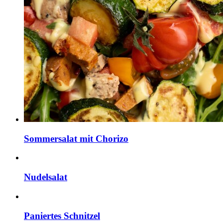
Sommersalat mit Chorizo
Nudelsalat
Paniertes Schnitzel