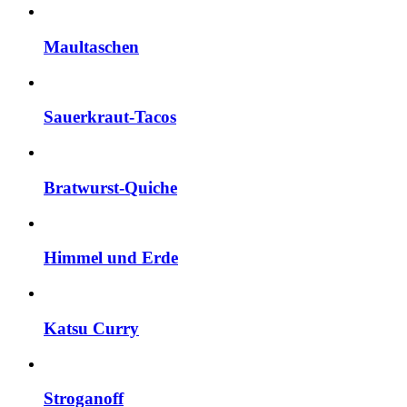
Maultaschen
Sauerkraut-Tacos
Bratwurst-Quiche
Himmel und Erde
Katsu Curry
Stroganoff