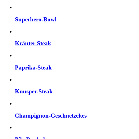
Superhero-Bowl
Kräuter-Steak
Paprika-Steak
Knusper-Steak
Champignon-Geschnetzeltes