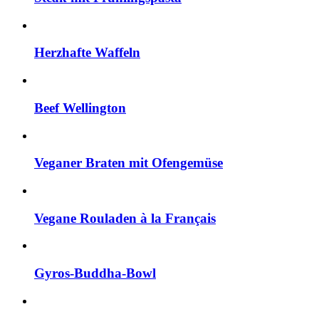
Herzhafte Waffeln
Beef Wellington
Veganer Braten mit Ofengemüse
Vegane Rouladen à la Français
Gyros-Buddha-Bowl