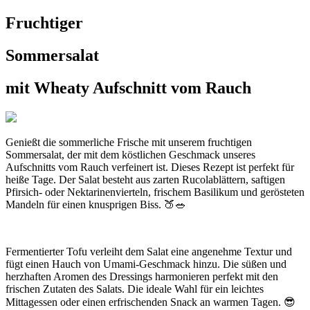
Fruchtiger
Sommersalat
mit Wheaty Aufschnitt vom Rauch
Genießt die sommerliche Frische mit unserem fruchtigen
Sommersalat, der mit dem köstlichen Geschmack unseres
Aufschnitts vom Rauch verfeinert ist. Dieses Rezept ist perfekt für
heiße Tage. Der Salat besteht aus zarten Rucolablättern, saftigen
Pfirsich- oder Nektarinenvierteln, frischem Basilikum und gerösteten
Mandeln für einen knusprigen Biss. 🍑🥗
Fermentierter Tofu verleiht dem Salat eine angenehme Textur und
fügt einen Hauch von Umami-Geschmack hinzu. Die süßen und
herzhaften Aromen des Dressings harmonieren perfekt mit den
frischen Zutaten des Salats. Die ideale Wahl für ein leichtes
Mittagessen oder einen erfrischenden Snack an warmen Tagen. 😎