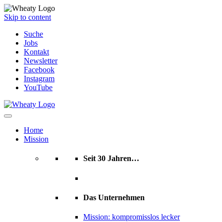
Skip to content
Suche
Jobs
Kontakt
Newsletter
Facebook
Instagram
YouTube
Home
Mission
Seit 30 Jahren…
Das Unternehmen
Mission: kompromisslos lecker