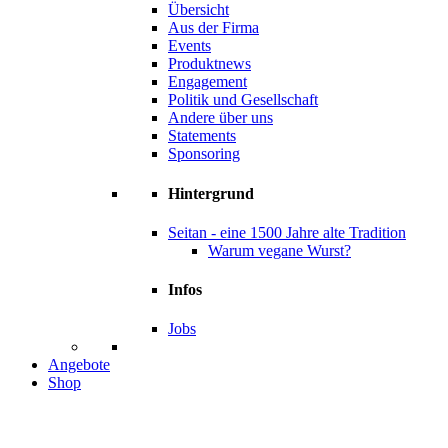
Übersicht
Aus der Firma
Events
Produktnews
Engagement
Politik und Gesellschaft
Andere über uns
Statements
Sponsoring
Hintergrund
Seitan - eine 1500 Jahre alte Tradition
Warum vegane Wurst?
Infos
Jobs
Angebote
Shop