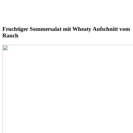
Fruchtiger
Sommersalat
mit Wheaty Aufschnitt vom
Rauch