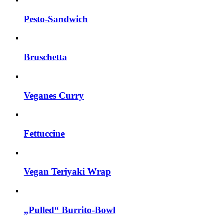
Pesto-Sandwich
Bruschetta
Veganes Curry
Fettuccine
Vegan Teriyaki Wrap
„Pulled“ Burrito-Bowl