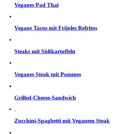
Veganes Pad Thai
Vegane Tacos mit Frijoles Refritos
Steaks mit Süßkartoffeln
Veganes Steak mit Pommes
Grilled-Cheese-Sandwich
Zucchini-Spaghetti mit Veganem Steak