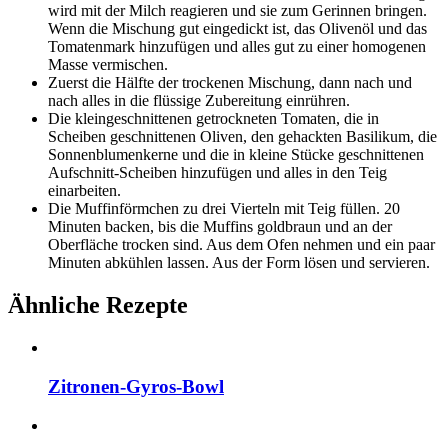
wird mit der Milch reagieren und sie zum Gerinnen bringen.
Wenn die Mischung gut eingedickt ist, das Olivenöl und das
Tomatenmark hinzufügen und alles gut zu einer homogenen
Masse vermischen.
Zuerst die Hälfte der trockenen Mischung, dann nach und
nach alles in die flüssige Zubereitung einrühren.
Die kleingeschnittenen getrockneten Tomaten, die in
Scheiben geschnittenen Oliven, den gehackten Basilikum, die
Sonnenblumenkerne und die in kleine Stücke geschnittenen
Aufschnitt-Scheiben hinzufügen und alles in den Teig
einarbeiten.
Die Muffinförmchen zu drei Vierteln mit Teig füllen. 20
Minuten backen, bis die Muffins goldbraun und an der
Oberfläche trocken sind. Aus dem Ofen nehmen und ein paar
Minuten abkühlen lassen. Aus der Form lösen und servieren.
Ähnliche Rezepte
Zitronen-Gyros-Bowl