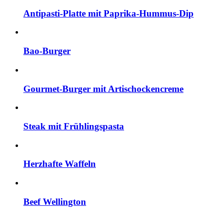
Antipasti-Platte mit Paprika-Hummus-Dip
Bao-Burger
Gourmet-Burger mit Artischockencreme
Steak mit Frühlingspasta
Herzhafte Waffeln
Beef Wellington