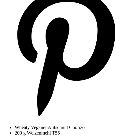
Wheaty Veganer Aufschnitt Chorizo
200 g Weizenmehl T55