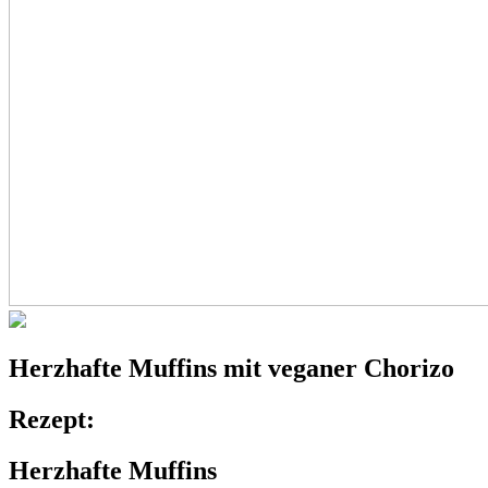
Herzhafte Muffins
mit veganer Chorizo
Rezept:
Herzhafte Muffins