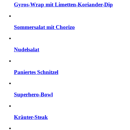
Gyros-Wrap mit Limetten-Koriander-Dip
Sommersalat mit Chorizo
Nudelsalat
Paniertes Schnitzel
Superhero-Bowl
Kräuter-Steak