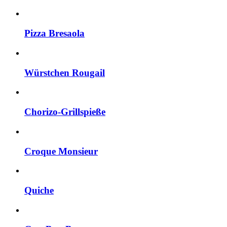
Pizza Bresaola
Würstchen Rougail
Chorizo-Grillspieße
Croque Monsieur
Quiche