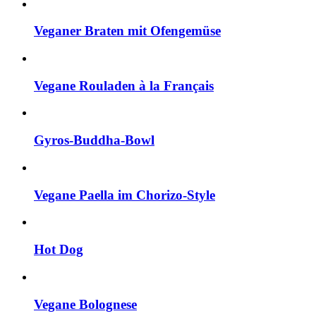
Veganer Braten mit Ofengemüse
Vegane Rouladen à la Français
Gyros-Buddha-Bowl
Vegane Paella im Chorizo-Style
Hot Dog
Vegane Bolognese