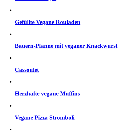
Gefüllte Vegane Rouladen
Bauern-Pfanne mit veganer Knackwurst
Cassoulet
Herzhafte vegane Muffins
Vegane Pizza Stromboli