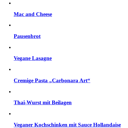
Mac and Cheese
Pausenbrot
Vegane Lasagne
Cremige Pasta „Carbonara Art“
Thai-Wurst mit Beilagen
Veganer Kochschinken mit Sauce Hollandaise