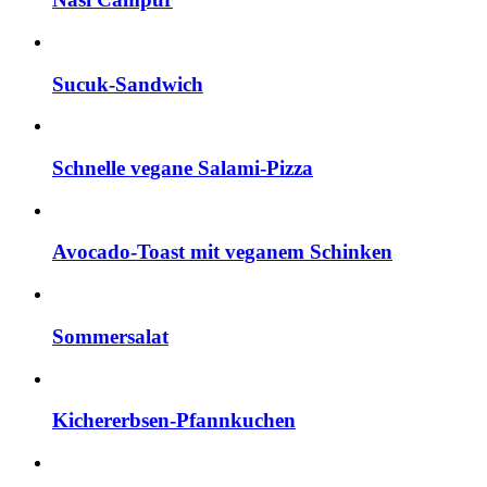
Sucuk-Sandwich
Schnelle vegane Salami-Pizza
Avocado-Toast mit veganem Schinken
Sommersalat
Kichererbsen-Pfannkuchen