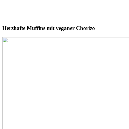
Herzhafte Muffins
mit veganer Chorizo