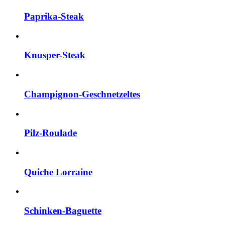
Paprika-Steak
Knusper-Steak
Champignon-Geschnetzeltes
Pilz-Roulade
Quiche Lorraine
Schinken-Baguette