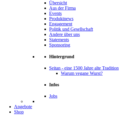
Übersicht
Aus der Firma
Events
Produktnews
Engagement
Politik und Gesellschaft
Andere über uns
Statements
Sponsoring
Hintergrund
Seitan - eine 1500 Jahre alte Tradition
Warum vegane Wurst?
Infos
Jobs
Angebote
Shop