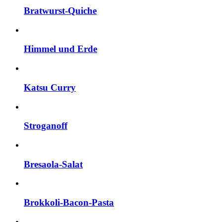
Bratwurst-Quiche
Himmel und Erde
Katsu Curry
Stroganoff
Bresaola-Salat
Brokkoli-Bacon-Pasta