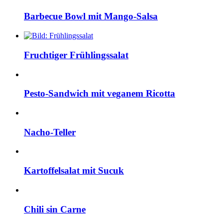
Barbecue Bowl mit Mango-Salsa
Fruchtiger Frühlingssalat
Pesto-Sandwich mit veganem Ricotta
Nacho-Teller
Kartoffelsalat mit Sucuk
Chili sin Carne