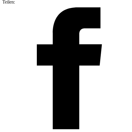
Teilen: