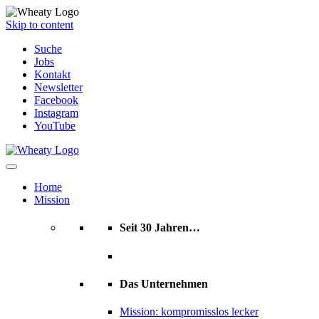
Skip to content
Suche
Jobs
Kontakt
Newsletter
Facebook
Instagram
YouTube
Home
Mission
Seit 30 Jahren…
Das Unternehmen
Mission: kompromisslos lecker