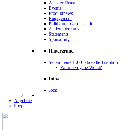
Aus der Firma
Events
Produktnews
Engagement
Politik und Gesellschaft
Andere über uns
Statements
Sponsoring
Hintergrund
Seitan - eine 1500 Jahre alte Tradition
Warum vegane Wurst?
Infos
Jobs
Angebote
Shop