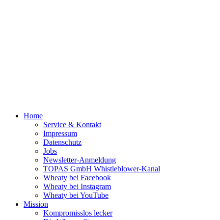
Home
Service & Kontakt
Impressum
Datenschutz
Jobs
Newsletter-Anmeldung
TOPAS GmbH Whistleblower-Kanal
Wheaty bei Facebook
Wheaty bei Instagram
Wheaty bei YouTube
Mission
Kompromisslos lecker