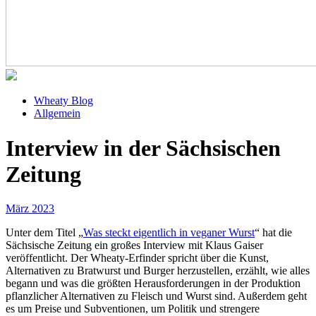
Wheaty Blog
Allgemein
Interview in der Sächsischen
Zeitung
März 2023
Unter dem Titel „
Was steckt eigentlich in veganer Wurst
“ hat die
Sächsische Zeitung ein großes Interview mit Klaus Gaiser
veröffentlicht. Der Wheaty-Erfinder spricht über die Kunst,
Alternativen zu Bratwurst und Burger herzustellen, erzählt, wie alles
begann und was die größten Herausforderungen in der Produktion
pflanzlicher Alternativen zu Fleisch und Wurst sind. Außerdem geht
es um Preise und Subventionen, um Politik und strengere