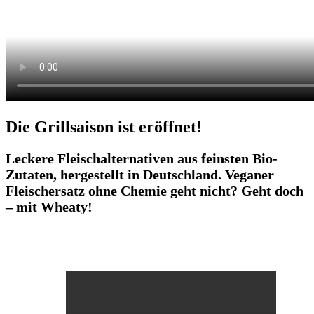
Die Grillsaison ist eröffnet!
Leckere Fleischalternativen aus feinsten Bio-
Zutaten, hergestellt in Deutschland. Veganer
Fleischersatz ohne Chemie geht nicht? Geht doch
– mit Wheaty!