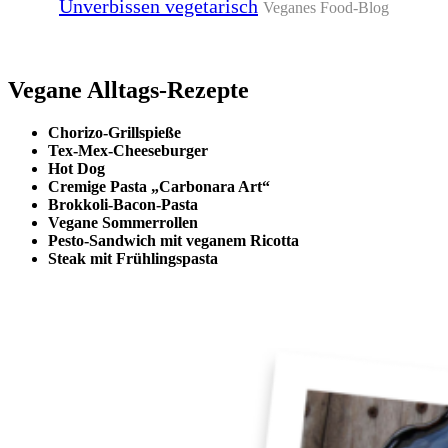
Unverbissen vegetarisch
Veganes Food-Blog
Vegane Alltags-Rezepte
Chorizo-Grillspieße
Tex-Mex-Cheeseburger
Hot Dog
Cremige Pasta „Carbonara Art“
Brokkoli-Bacon-Pasta
Vegane Sommerrollen
Pesto-Sandwich mit veganem Ricotta
Steak mit Frühlingspasta