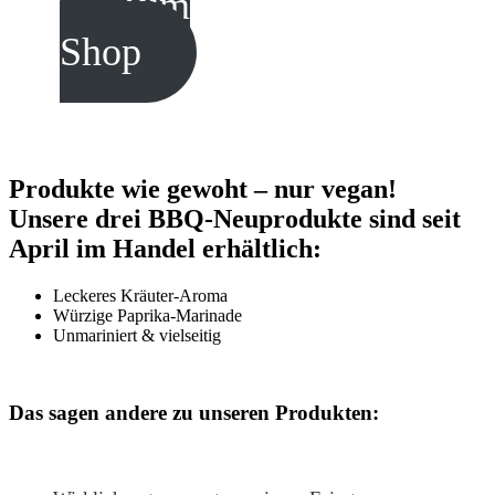
Zum
Shop
Produkte wie gewoht – nur vegan!
Unsere drei BBQ-Neuprodukte sind seit
April im Handel erhältlich:
Leckeres Kräuter-Aroma
Würzige Paprika-Marinade
Unmariniert & vielseitig
Das sagen andere zu unseren Produkten: