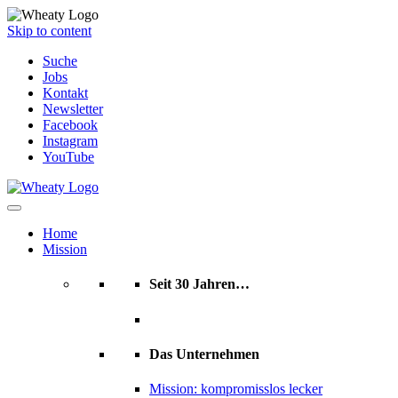
Skip to content
Suche
Jobs
Kontakt
Newsletter
Facebook
Instagram
YouTube
Home
Mission
Seit 30 Jahren…
Das Unternehmen
Mission: kompromisslos lecker