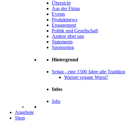
Übersicht
Aus der Firma
Events
Produktnews
Engagement
Politik und Gesellschaft
Andere über uns
Statements
Sponsoring
Hintergrund
Seitan - eine 1500 Jahre alte Tradition
Warum vegane Wurst?
Infos
Jobs
Angebote
Shop