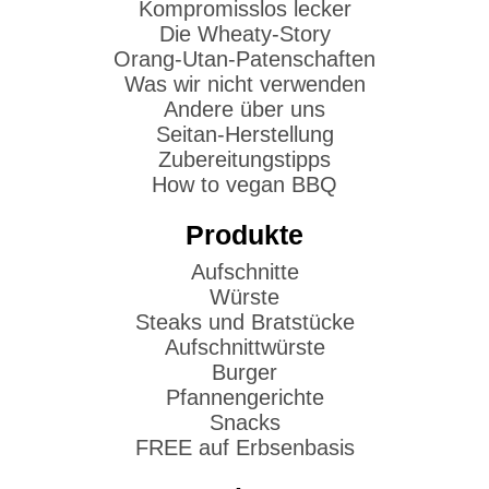
Kompromisslos lecker
Die Wheaty-Story
Orang-Utan-Patenschaften
Was wir nicht verwenden
Andere über uns
Seitan-Herstellung
Zubereitungstipps
How to vegan BBQ
Produkte
Aufschnitte
Würste
Steaks und Bratstücke
Aufschnittwürste
Burger
Pfannengerichte
Snacks
FREE auf Erbsenbasis