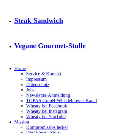
Steak-Sandwich
Vegane Gourmet-Stulle
Home
Service & Kontakt
Impressum
Datenschutz
Jobs
Newsletter-Anmeldung
TOPAS GmbH Whistleblower-Kanal
Wheaty bei Facebook
Wheaty bei Instagram
Wheaty bei YouTube
Mission
Kompromisslos lecker
Die Wheaty-Story