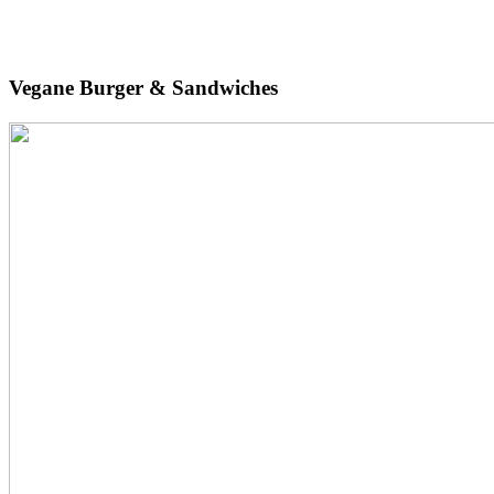
Vegane
Burger & Sandwiches