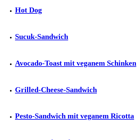
Hot Dog
Sucuk-Sandwich
Avocado-Toast mit veganem Schinken
Grilled-Cheese-Sandwich
Pesto-Sandwich mit veganem Ricotta