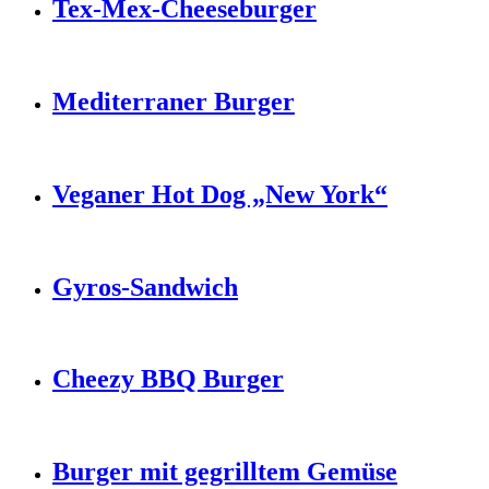
Tex-Mex-Cheeseburger
Mediterraner Burger
Veganer Hot Dog „New York“
Gyros-Sandwich
Cheezy BBQ Burger
Burger mit gegrilltem Gemüse