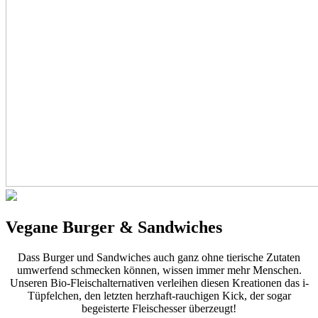
Vegane
Burger & Sandwiches
Dass Burger und Sandwiches auch ganz ohne tierische Zutaten
umwerfend schmecken können, wissen immer mehr Menschen.
Unseren Bio-Fleischalternativen verleihen diesen Kreationen das i-
Tüpfelchen, den letzten herzhaft-rauchigen Kick, der sogar
begeisterte Fleischesser überzeugt!