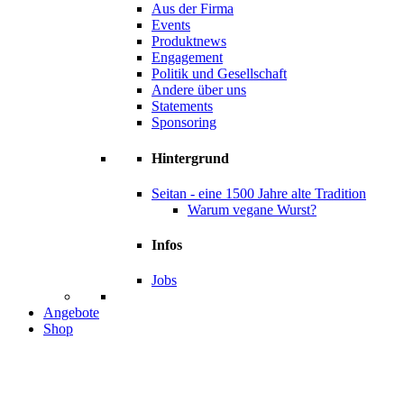
Aus der Firma
Events
Produktnews
Engagement
Politik und Gesellschaft
Andere über uns
Statements
Sponsoring
Hintergrund
Seitan - eine 1500 Jahre alte Tradition
Warum vegane Wurst?
Infos
Jobs
Angebote
Shop