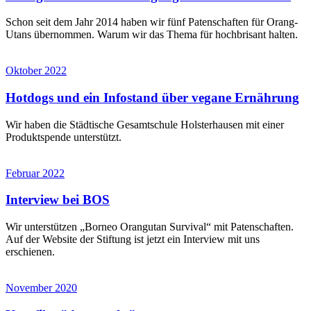
Schon seit dem Jahr 2014 haben wir fünf Patenschaften für Orang-
Utans übernommen. Warum wir das Thema für hochbrisant halten.
Oktober 2022
Hotdogs und ein Infostand über vegane Ernährung
Wir haben die Städtische Gesamtschule Holsterhausen mit einer
Produktspende unterstützt.
Februar 2022
Interview bei BOS
Wir unterstützen „Borneo Orangutan Survival“ mit Patenschaften.
Auf der Website der Stiftung ist jetzt ein Interview mit uns
erschienen.
November 2020