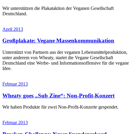
Wir unterstützen die Plakataktion der Veganen Gesellschaft
Deutschland.
April 2013
Großplakate: Vegane Massenkommunikation
Unterstützt von Partnern aus der veganen Lebensmittelproduktion,
unter anderem von Wheaty, startet die Vegane Gesellschaft
Deutschland eine Werbe- und Informationsoffensive für die vegane
Idee.
Februar 2013
Wheaty goes „Sub Zine“: Non-Profit-Konzert
Wir haben Produkte für zwei Non-Profit-Konzerte gespendet.
Februar 2013