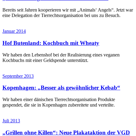
Bereits seit Jahren kooperieren wir mit „Animals‘ Angels“. Jetzt war
eine Delegation der Tierrechtsorganisation bei uns zu Besuch.
Januar 2014
Hof Butenland: Kochbuch mit Wheaty
Wir haben den Lebenshof bei der Realisierung eines veganen
Kochbuchs mit einer Geldspende unterstützt.
September 2013
Kopenhagen: „Besser als gewöhnlicher Kebab“
Wir haben einer dänischen Tierrechtsorganisation Produkte
gespendet, die sie in Kopenhagen zubereitete und verteilte.
Juli 2013
„Grillen ohne Killen“: Neue Plakataktion der VGD