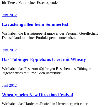
für Tiere e.V. mit einer Essensspende.
Juni 2012
Lavasteingrillen beim Sommerfest
Wir haben die Basisgruppe Hannover der Veganen Gesellschaft
Deutschland mit einer Produktspende unterstützt.
Juni 2012
Das Tübinger Epplehaus feiert mit Wheaty
Wir haben das Fest zum 40jährigen Bestehen des Tübinger
Jugendhauses mit Produkten unterstützt.
Juni 2012
Wheaty beim New Direction Festival
Wir haben das Hardcore-Festival in Herrenberg mit einer