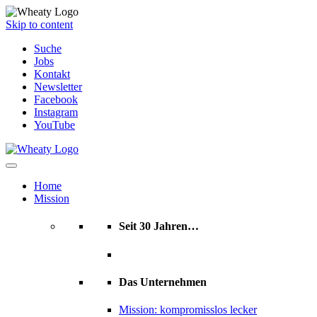
Skip to content
Suche
Jobs
Kontakt
Newsletter
Facebook
Instagram
YouTube
Home
Mission
Seit 30 Jahren…
Das Unternehmen
Mission: kompromisslos lecker