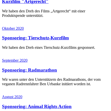
Kurzfilm "Artgerecht"
Wir haben den Dreh des Films „Artgerecht“ mit einer
Produktspende unterstützt.
Oktober 2020
Sponsoring: Tierschutz-Kurzfilm
Wir haben den Dreh eines Tierschutz-Kurzfilms gesponsert.
September 2020
Sponsoring: Radmarathon
Wir waren unter den Unterstützern des Radmarathons, der vom
veganen Radrennfahrer Ben Urbanke initiiert worden ist.
August 2020
Sponsoring: Animal Rights Action