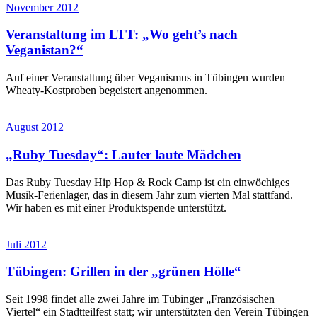
November 2012
Veranstaltung im LTT: „Wo geht’s nach
Veganistan?“
Auf einer Veranstaltung über Veganismus in Tübingen wurden
Wheaty-Kostproben begeistert angenommen.
August 2012
„Ruby Tuesday“: Lauter laute Mädchen
Das Ruby Tuesday Hip Hop & Rock Camp ist ein einwöchiges
Musik-Ferienlager, das in diesem Jahr zum vierten Mal stattfand.
Wir haben es mit einer Produktspende unterstützt.
Juli 2012
Tübingen: Grillen in der „grünen Hölle“
Seit 1998 findet alle zwei Jahre im Tübinger „Französischen
Viertel“ ein Stadtteilfest statt; wir unterstützten den Verein Tübingen