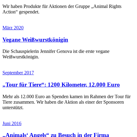
Wir haben Produkte für Aktionen der Gruppe „Animal Rights
Action“ gespendet.
März 2020
Vegane Weißwurstkönigin
Die Schauspielerin Jennifer Genova ist die erste vegane
Weißwurstkönigin.
September 2017
„Tour für Tiere“: 1200 Kilometer, 12.000 Euro
Mehr als 12.000 Euro an Spenden kamen im Rahmen der Tour für
Tiere zusammen. Wir haben die Aktion als einer der Sponsoren
unterstützt.
Juni 2016
„Animals‘ Angels“ zu Besuch in der Firma