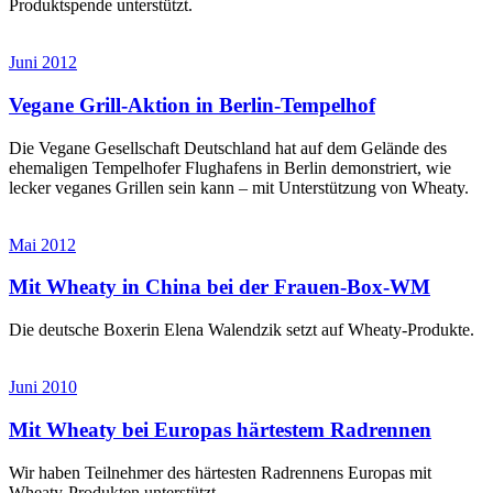
Produktspende unterstützt.
Juni 2012
Vegane Grill-Aktion in Berlin-Tempelhof
Die Vegane Gesellschaft Deutschland hat auf dem Gelände des
ehemaligen Tempelhofer Flughafens in Berlin demonstriert, wie
lecker veganes Grillen sein kann – mit Unterstützung von Wheaty.
Mai 2012
Mit Wheaty in China bei der Frauen-Box-WM
Die deutsche Boxerin Elena Walendzik setzt auf Wheaty-Produkte.
Juni 2010
Mit Wheaty bei Europas härtestem Radrennen
Wir haben Teilnehmer des härtesten Radrennens Europas mit
Wheaty-Produkten unterstützt.