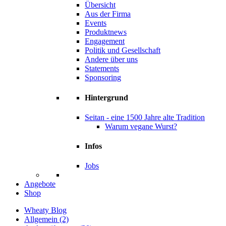
Übersicht
Aus der Firma
Events
Produktnews
Engagement
Politik und Gesellschaft
Andere über uns
Statements
Sponsoring
Hintergrund
Seitan - eine 1500 Jahre alte Tradition
Warum vegane Wurst?
Infos
Jobs
Angebote
Shop
Wheaty Blog
Allgemein
(2)