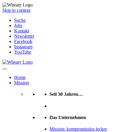
Skip to content
Suche
Jobs
Kontakt
Newsletter
Facebook
Instagram
YouTube
Home
Mission
Seit 30 Jahren…
Das Unternehmen
Mission: kompromisslos lecker