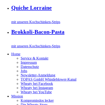
Quiche Lorraine
mit unseren Kochschinken-Strips
Brokkoli-Bacon-Pasta
mit unseren Kochschinken-Strips
Home
Service & Kontakt
Impressum
Datenschutz
Jobs
Newsletter-Anmeldung
TOPAS GmbH Whistleblower-Kanal
Wheaty bei Facebook
Wheaty bei Instagram
Wheaty bei YouTube
Mission
Kompromisslos lecker
Die Wheaty-Story