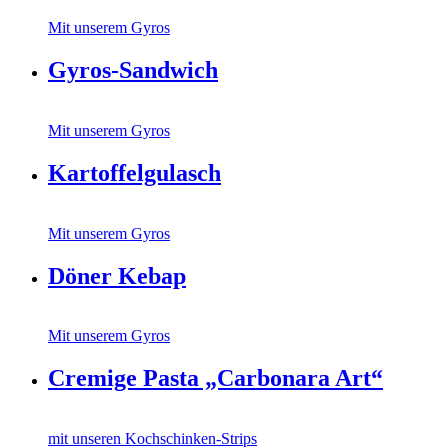
Mit unserem Gyros
Gyros-Sandwich
Mit unserem Gyros
Kartoffelgulasch
Mit unserem Gyros
Döner Kebap
Mit unserem Gyros
Cremige Pasta „Carbonara Art“
mit unseren Kochschinken-Strips