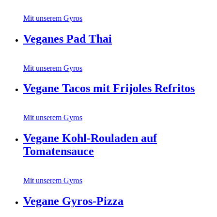
Mit unserem Gyros
Veganes Pad Thai
Mit unserem Gyros
Vegane Tacos mit Frijoles Refritos
Mit unserem Gyros
Vegane Kohl-Rouladen auf
Tomatensauce
Mit unserem Gyros
Vegane Gyros-Pizza