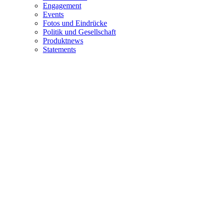
Engagement
Events
Fotos und Eindrücke
Politik und Gesellschaft
Produktnews
Statements