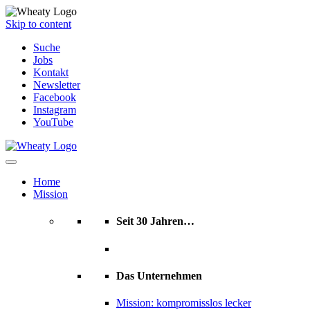
Skip to content
Suche
Jobs
Kontakt
Newsletter
Facebook
Instagram
YouTube
Home
Mission
Seit 30 Jahren…
Das Unternehmen
Mission: kompromisslos lecker