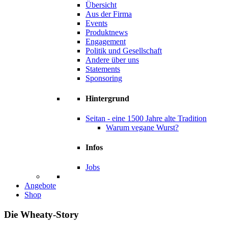
Übersicht
Aus der Firma
Events
Produktnews
Engagement
Politik und Gesellschaft
Andere über uns
Statements
Sponsoring
Hintergrund
Seitan - eine 1500 Jahre alte Tradition
Warum vegane Wurst?
Infos
Jobs
Angebote
Shop
Die Wheaty-Story