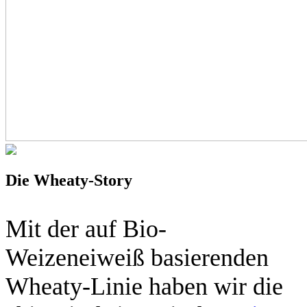
Die Wheaty-Story
Mit der auf Bio-
Weizeneiweiß basierenden
Wheaty-Linie haben wir die