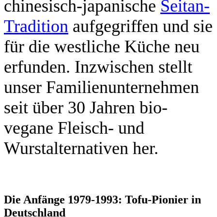
chinesisch-japanische
Seitan-
Tradition
aufgegriffen und sie
für die westliche Küche neu
erfunden. Inzwischen stellt
unser Familienunternehmen
seit über 30 Jahren bio-
vegane Fleisch- und
Wurstalternativen her.
Die Anfänge 1979-1993: Tofu-Pionier in
Deutschland