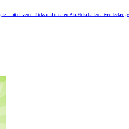
te – mit cleveren Tricks und unseren Bio-Fleischalternativen lecker „v