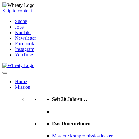
Skip to content
Suche
Jobs
Kontakt
Newsletter
Facebook
Instagram
YouTube
Home
Mission
Seit 30 Jahren…
Das Unternehmen
Mission: kompromisslos lecker