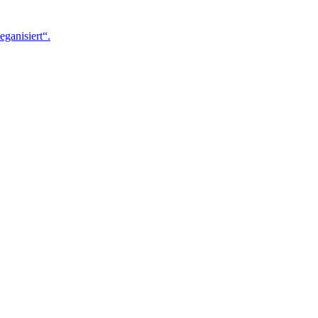
eganisiert“.