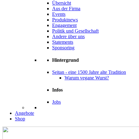
Übersicht
Aus der Firma
Events
Produktnews
Engagement
Politik und Gesellschaft
Andere über uns
Statements
Sponsoring
Hintergrund
Seitan - eine 1500 Jahre alte Tradition
Warum vegane Wurst?
Infos
Jobs
Angebote
Shop