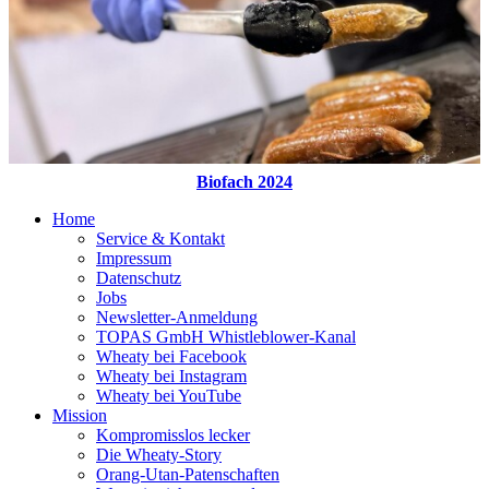
Biofach 2024
Home
Service & Kontakt
Impressum
Datenschutz
Jobs
Newsletter-Anmeldung
TOPAS GmbH Whistleblower-Kanal
Wheaty bei Facebook
Wheaty bei Instagram
Wheaty bei YouTube
Mission
Kompromisslos lecker
Die Wheaty-Story
Orang-Utan-Patenschaften