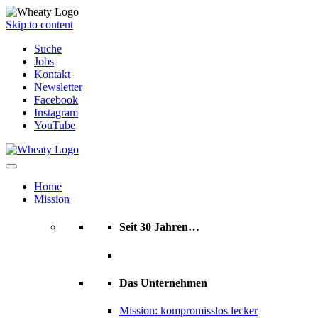
Skip to content
Suche
Jobs
Kontakt
Newsletter
Facebook
Instagram
YouTube
Home
Mission
Seit 30 Jahren…
Das Unternehmen
Mission: kompromisslos lecker