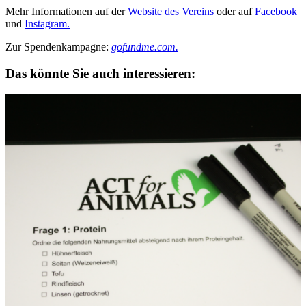
Mehr Informationen auf der
Website des Vereins
oder auf
Facebook
und
Instagram.
Zur Spendenkampagne:
gofundme.com.
Das könnte Sie auch interessieren: