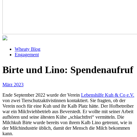
Wheaty Blog
Engagement
Birte und Lino: Spendenaufruf
März 2023
Ende September 2022 wurde der Verein
Lebenshilfe Kuh & Co e.V.
von zwei Tierschutzaktivistinnen kontaktiert. Sie fragten, ob der
Verein noch für eine Kuh und ihr Kalb Platz hätte. Der Hofbetreiber
war ein Milchviehbetrieb aus Beverstedt. Er wollte mit seiner Arbeit
aufhören und seine ältesten Kühe „schlachtfrei“ vermitteln. Die
Milchkuh Birte wurde bereits von ihrem Kalb Lino getrennt, wie in
der Milchindustrie üblich, damit der Mensch die Milch bekommen
kann.