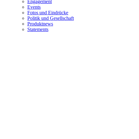
Engagement
Events
Fotos und Eindrücke
Politik und Gesellschaft
Produktnews
Statements