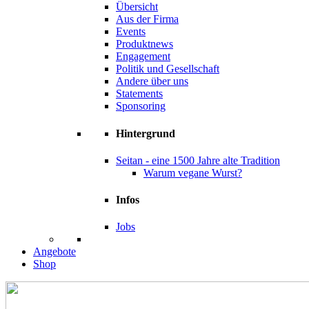
Übersicht
Aus der Firma
Events
Produktnews
Engagement
Politik und Gesellschaft
Andere über uns
Statements
Sponsoring
Hintergrund
Seitan - eine 1500 Jahre alte Tradition
Warum vegane Wurst?
Infos
Jobs
Angebote
Shop