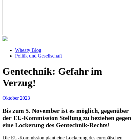
Wheaty Blog
Politik und Gesellschaft
Gentechnik: Gefahr im
Verzug!
Oktober 2023
Bis zum 5. November ist es möglich, gegenüber
der EU-Kommission Stellung zu beziehen gegen
eine Lockerung des Gentechnik-Rechts
!
Die EU-Kommission plant eine Lockerung des europäischen