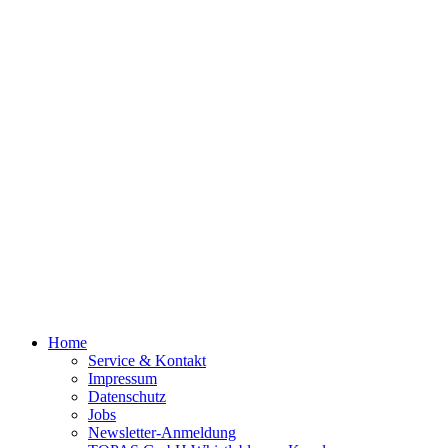
Home
Service & Kontakt
Impressum
Datenschutz
Jobs
Newsletter-Anmeldung