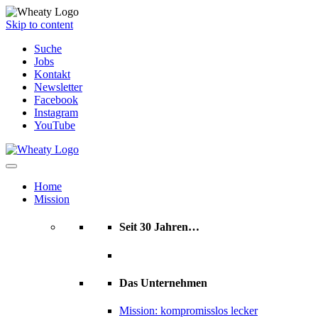
Skip to content
Suche
Jobs
Kontakt
Newsletter
Facebook
Instagram
YouTube
Home
Mission
Seit 30 Jahren…
Das Unternehmen
Mission: kompromisslos lecker