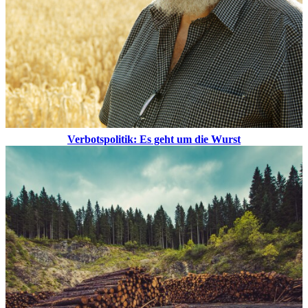
Verbotspolitik: Es geht um die Wurst