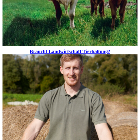
Braucht Landwirtschaft Tierhaltung?