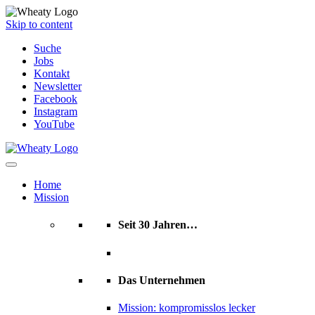
Skip to content
Suche
Jobs
Kontakt
Newsletter
Facebook
Instagram
YouTube
Home
Mission
Seit 30 Jahren…
Das Unternehmen
Mission: kompromisslos lecker