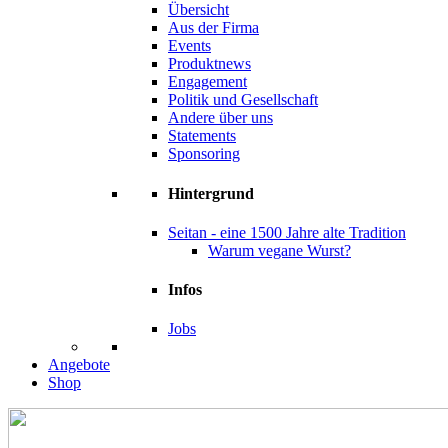
Übersicht
Aus der Firma
Events
Produktnews
Engagement
Politik und Gesellschaft
Andere über uns
Statements
Sponsoring
Hintergrund
Seitan - eine 1500 Jahre alte Tradition
Warum vegane Wurst?
Infos
Jobs
Angebote
Shop