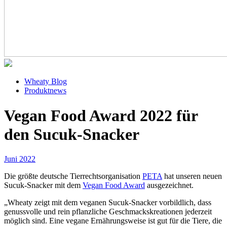
Wheaty Blog
Produktnews
Vegan Food Award 2022 für
den Sucuk-Snacker
Juni 2022
Die größte deutsche Tierrechtsorganisation
PETA
hat unseren neuen
Sucuk-Snacker mit dem
Vegan Food Award
ausgezeichnet.
„Wheaty zeigt mit dem veganen Sucuk-Snacker vorbildlich, dass
genussvolle und rein pflanzliche Geschmackskreationen jederzeit
möglich sind. Eine vegane Ernährungsweise ist gut für die Tiere, die