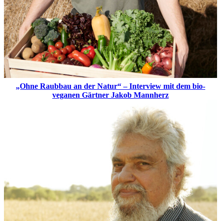
„Ohne Raubbau an der Natur“ – Interview mit dem bio-
veganen Gärtner Jakob Mannherz