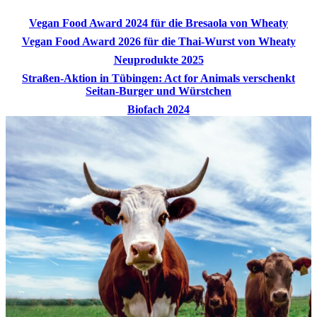
Vegan Food Award 2024 für die Bresaola von Wheaty
Vegan Food Award 2026 für die Thai-Wurst von Wheaty
Neuprodukte 2025
Straßen-Aktion in Tübingen: Act for Animals verschenkt
Seitan-Burger und Würstchen
Biofach 2024