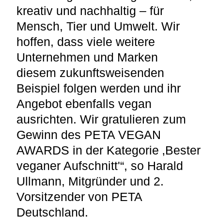
kreativ und nachhaltig – für
Mensch, Tier und Umwelt. Wir
hoffen, dass viele weitere
Unternehmen und Marken
diesem zukunftsweisenden
Beispiel folgen werden und ihr
Angebot ebenfalls vegan
ausrichten. Wir gratulieren zum
Gewinn des PETA VEGAN
AWARDS in der Kategorie ‚Bester
veganer Aufschnitt'“, so Harald
Ullmann, Mitgründer und 2.
Vorsitzender von PETA
Deutschland.