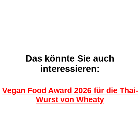
Das könnte Sie auch
interessieren:
Vegan Food Award 2026 für die Thai-
Wurst von Wheaty