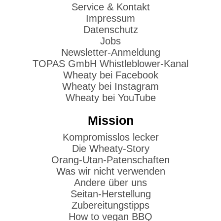
Service & Kontakt
Impressum
Datenschutz
Jobs
Newsletter-Anmeldung
TOPAS GmbH Whistleblower-Kanal
Wheaty bei Facebook
Wheaty bei Instagram
Wheaty bei YouTube
Mission
Kompromisslos lecker
Die Wheaty-Story
Orang-Utan-Patenschaften
Was wir nicht verwenden
Andere über uns
Seitan-Herstellung
Zubereitungstipps
How to vegan BBQ