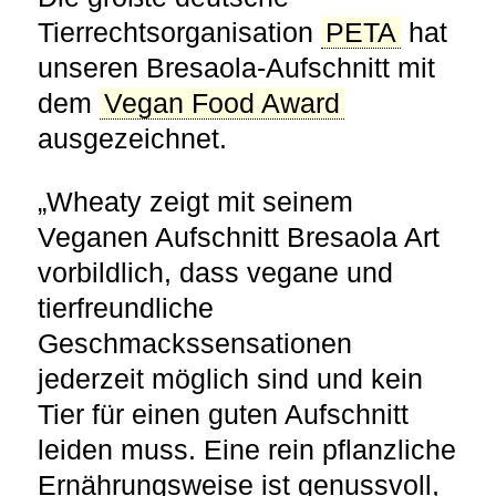
Tierrechtsorganisation
PETA
hat
unseren Bresaola-Aufschnitt mit
dem
Vegan Food Award
ausgezeichnet.
„Wheaty zeigt mit seinem
Veganen Aufschnitt Bresaola Art
vorbildlich, dass vegane und
tierfreundliche
Geschmackssensationen
jederzeit möglich sind und kein
Tier für einen guten Aufschnitt
leiden muss. Eine rein pflanzliche
Ernährungsweise ist genussvoll,