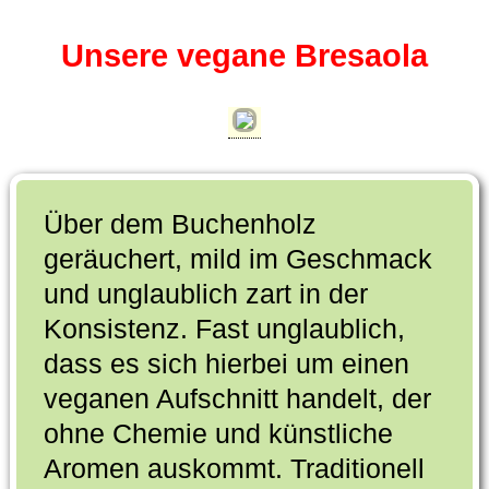
Unsere vegane Bresaola
Über dem Buchenholz
geräuchert, mild im Geschmack
und unglaublich zart in der
Konsistenz. Fast unglaublich,
dass es sich hierbei um einen
veganen Aufschnitt handelt, der
ohne Chemie und künstliche
Aromen auskommt. Traditionell