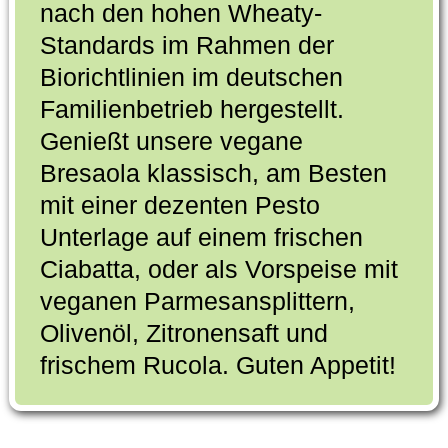
nach den hohen Wheaty-
Standards im Rahmen der
Biorichtlinien im deutschen
Familienbetrieb hergestellt.
Genießt unsere vegane
Bresaola klassisch, am Besten
mit einer dezenten Pesto
Unterlage auf einem frischen
Ciabatta, oder als Vorspeise mit
veganen Parmesansplittern,
Olivenöl, Zitronensaft und
frischem Rucola. Guten Appetit!