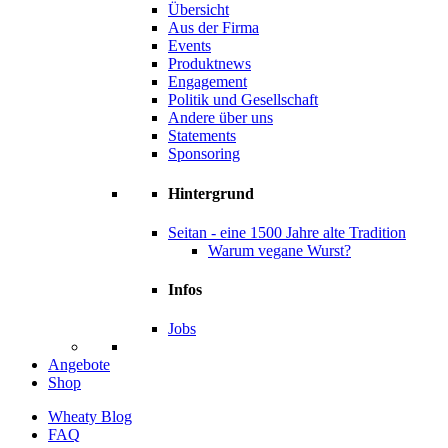
Übersicht
Aus der Firma
Events
Produktnews
Engagement
Politik und Gesellschaft
Andere über uns
Statements
Sponsoring
Hintergrund
Seitan - eine 1500 Jahre alte Tradition
Warum vegane Wurst?
Infos
Jobs
Angebote
Shop
Wheaty Blog
FAQ