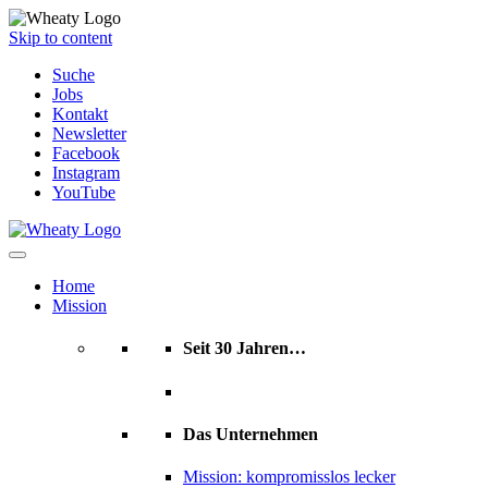
Skip to content
Suche
Jobs
Kontakt
Newsletter
Facebook
Instagram
YouTube
Home
Mission
Seit 30 Jahren…
Das Unternehmen
Mission: kompromisslos lecker