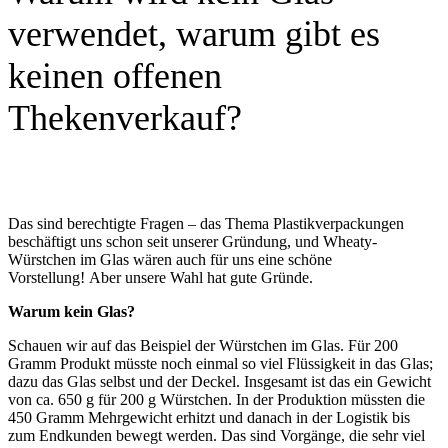
verwendet, warum gibt es
keinen offenen
Thekenverkauf?
Das sind berechtigte Fragen – das Thema Plastikverpackungen
beschäftigt uns schon seit unserer Gründung, und Wheaty-
Würstchen im Glas wären auch für uns eine schöne
Vorstellung! Aber unsere Wahl hat gute Gründe.
Warum kein Glas?
Schauen wir auf das Beispiel der Würstchen im Glas. Für 200
Gramm Produkt müsste noch einmal so viel Flüssigkeit in das Glas;
dazu das Glas selbst und der Deckel. Insgesamt ist das ein Gewicht
von ca. 650 g für 200 g Würstchen. In der Produktion müssten die
450 Gramm Mehrgewicht erhitzt und danach in der Logistik bis
zum Endkunden bewegt werden. Das sind Vorgänge, die sehr viel