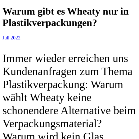
Warum gibt es Wheaty nur in
Plastikverpackungen?
Juli 2022
Immer wieder erreichen uns
Kundenanfragen zum Thema
Plastikverpackung: Warum
wählt Wheaty keine
schonendere Alternative beim
Verpackungsmaterial?
Warum wird kein Glas