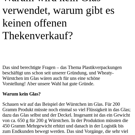
verwendet, warum gibt es
keinen offenen
Thekenverkauf?
Das sind berechtigte Fragen – das Thema Plastikverpackungen
beschäftigt uns schon seit unserer Gründung, und Wheaty-
Würstchen im Glas wären auch für uns eine schöne
Vorstellung! Aber unsere Wahl hat gute Gründe.
Warum kein Glas?
Schauen wir auf das Beispiel der Würstchen im Glas. Für 200
Gramm Produkt müsste noch einmal so viel Flüssigkeit in das Glas;
dazu das Glas selbst und der Deckel. Insgesamt ist das ein Gewicht
von ca. 650 g für 200 g Würstchen. In der Produktion müssten die
450 Gramm Mehrgewicht erhitzt und danach in der Logistik bis
zum Endkunden bewegt werden. Das sind Vorgänge, die sehr viel