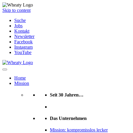
Skip to content
Suche
Jobs
Kontakt
Newsletter
Facebook
Instagram
YouTube
Home
Mission
Seit 30 Jahren…
Das Unternehmen
Mission: kompromisslos lecker