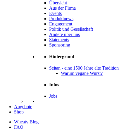
Übersicht
Aus der Firma
Events
Produktnews
Engagement
Politik und Gesellschaft
Andere über uns
Statements
Sponsoring
Hintergrund
Seitan - eine 1500 Jahre alte Tradition
Warum vegane Wurst?
Infos
Jobs
Angebote
Shop
Wheaty Blog
FAQ