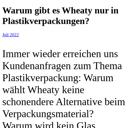
Warum gibt es Wheaty nur in
Plastikverpackungen?
Juli 2022
Immer wieder erreichen uns
Kundenanfragen zum Thema
Plastikverpackung: Warum
wählt Wheaty keine
schonendere Alternative beim
Verpackungsmaterial?
Warum wird kein Glas