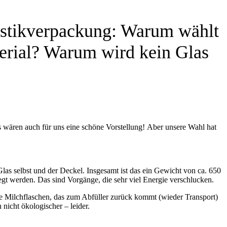
stikverpackung: Warum wählt
erial? Warum wird kein Glas
 wären auch für uns eine schöne Vorstellung! Aber unsere Wahl hat
las selbst und der Deckel. Insgesamt ist das ein Gewicht von ca. 650
t werden. Das sind Vorgänge, die sehr viel Energie verschlucken.
die Milchflaschen, das zum Abfüller zurück kommt (wieder Transport)
nicht ökologischer – leider.