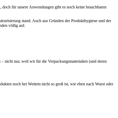
, doch für unsere Anwendungen gibt es noch keine brauchbaren
 Pasteurisierung stand. Auch aus Gründen der Produkthygiene und der
nden völlig auf.
t – nicht nur, weil wir für die Verpackungsmaterialien (und deren
dukten noch bei Weitem nicht so groß ist, wie eben nach Wurst oder