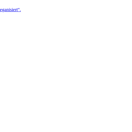
eganisiert“.