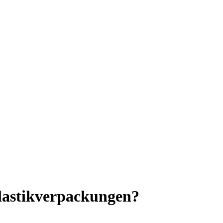
lastikverpackungen?