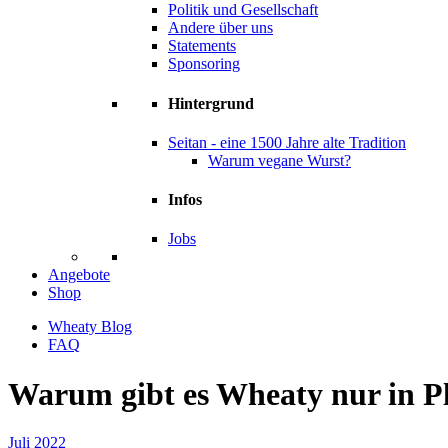
Politik und Gesellschaft
Andere über uns
Statements
Sponsoring
Hintergrund
Seitan - eine 1500 Jahre alte Tradition
Warum vegane Wurst?
Infos
Jobs
Angebote
Shop
Wheaty Blog
FAQ
Warum gibt es Wheaty nur in P
Juli 2022