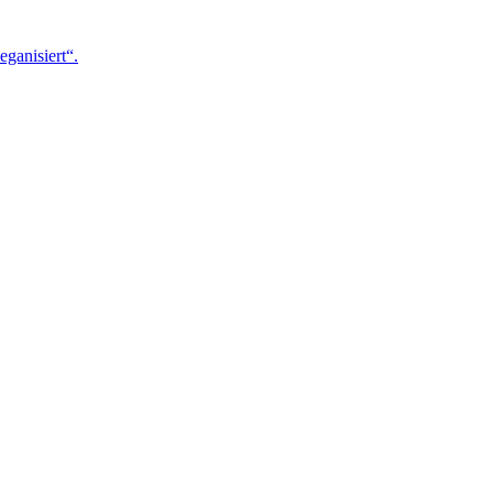
eganisiert“.