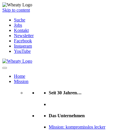
Skip to content
Suche
Jobs
Kontakt
Newsletter
Facebook
Instagram
YouTube
Home
Mission
Seit 30 Jahren…
Das Unternehmen
Mission: kompromisslos lecker