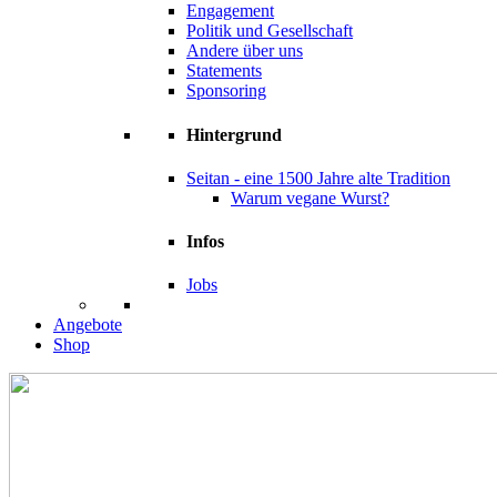
Engagement
Politik und Gesellschaft
Andere über uns
Statements
Sponsoring
Hintergrund
Seitan - eine 1500 Jahre alte Tradition
Warum vegane Wurst?
Infos
Jobs
Angebote
Shop