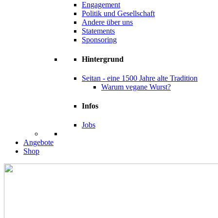
Engagement
Politik und Gesellschaft
Andere über uns
Statements
Sponsoring
Hintergrund
Seitan - eine 1500 Jahre alte Tradition
Warum vegane Wurst?
Infos
Jobs
Angebote
Shop