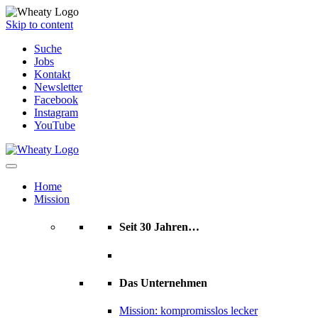
Skip to content
Suche
Jobs
Kontakt
Newsletter
Facebook
Instagram
YouTube
Home
Mission
Seit 30 Jahren…
Das Unternehmen
Mission: kompromisslos lecker