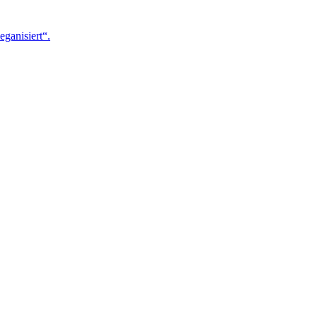
eganisiert“.