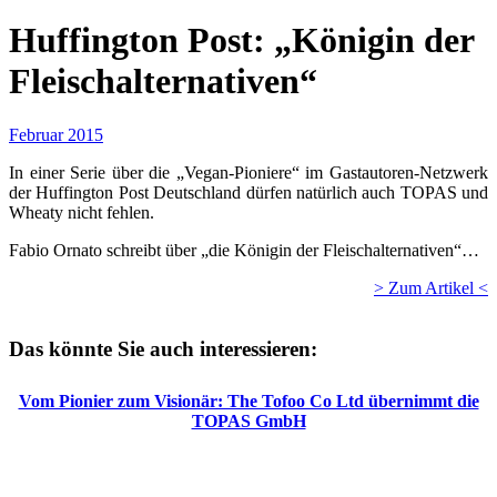
Huffington Post: „Königin der
Fleischalternativen“
Februar 2015
In einer Serie über die „Vegan-Pioniere“ im Gastautoren-Netzwerk
der Huffington Post Deutschland dürfen natürlich auch TOPAS und
Wheaty nicht fehlen.
Fabio Ornato schreibt über „die Königin der Fleischalternativen“…
> Zum Artikel <
Das könnte Sie auch interessieren:
Vom Pionier zum Visionär: The Tofoo Co Ltd übernimmt die
TOPAS GmbH