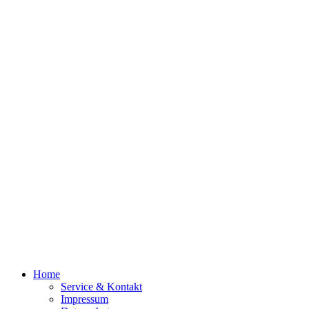
Home
Service & Kontakt
Impressum