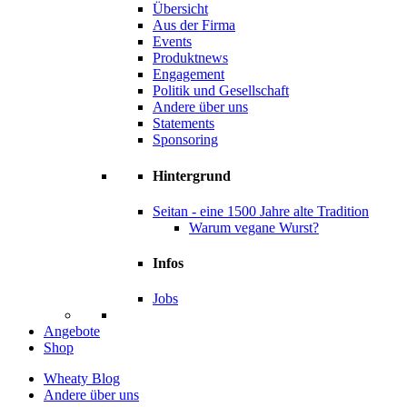
Übersicht
Aus der Firma
Events
Produktnews
Engagement
Politik und Gesellschaft
Andere über uns
Statements
Sponsoring
Hintergrund
Seitan - eine 1500 Jahre alte Tradition
Warum vegane Wurst?
Infos
Jobs
Angebote
Shop
Wheaty Blog
Andere über uns