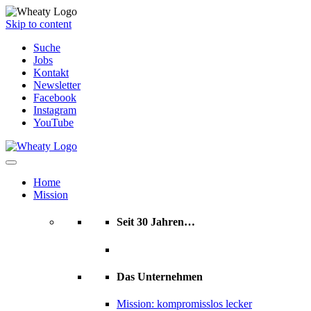
Skip to content
Suche
Jobs
Kontakt
Newsletter
Facebook
Instagram
YouTube
Home
Mission
Seit 30 Jahren…
Das Unternehmen
Mission: kompromisslos lecker