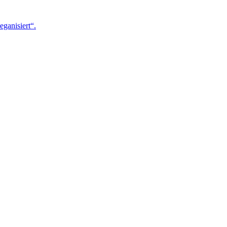
eganisiert“.