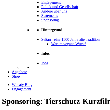
Engagement
Politik und Gesellschaft
Andere über uns
Statements
Sponsoring
Hintergrund
Seitan - eine 1500 Jahre alte Tradition
Warum vegane Wurst?
Infos
Jobs
Angebote
Shop
Wheaty Blog
Engagement
Sponsoring: Tierschutz-Kurzfi