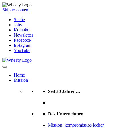
Skip to content
Suche
Jobs
Kontakt
Newsletter
Facebook
Instagram
YouTube
Home
Mission
Seit 30 Jahren…
Das Unternehmen
Mission: kompromisslos lecker