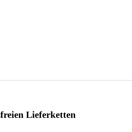
reien Lieferketten