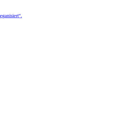
eganisiert“.