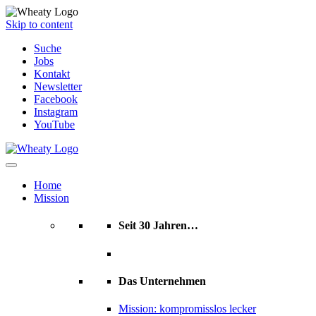
Skip to content
Suche
Jobs
Kontakt
Newsletter
Facebook
Instagram
YouTube
Home
Mission
Seit 30 Jahren…
Das Unternehmen
Mission: kompromisslos lecker