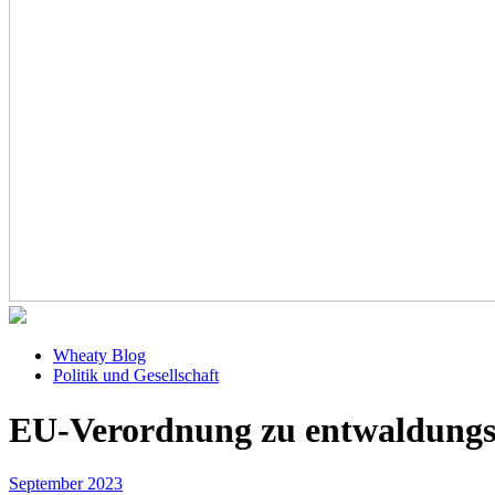
Wheaty Blog
Politik und Gesellschaft
EU-Verordnung zu entwaldungsf
September 2023