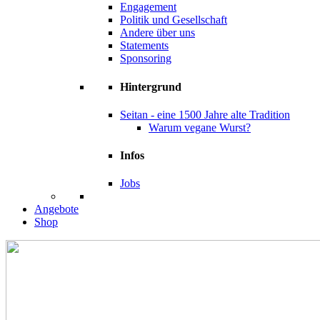
Engagement
Politik und Gesellschaft
Andere über uns
Statements
Sponsoring
Hintergrund
Seitan - eine 1500 Jahre alte Tradition
Warum vegane Wurst?
Infos
Jobs
Angebote
Shop