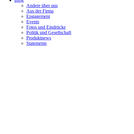
Blog
Andere über uns
Aus der Firma
Engagement
Events
Fotos und Eindrücke
Politik und Gesellschaft
Produktnews
Statements