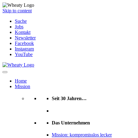
Skip to content
Suche
Jobs
Kontakt
Newsletter
Facebook
Instagram
YouTube
Home
Mission
Seit 30 Jahren…
Das Unternehmen
Mission: kompromisslos lecker