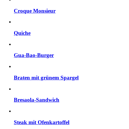
Croque Monsieur
Quiche
Gua-Bao-Burger
Braten mit grünem Spargel
Bresaola-Sandwich
Steak mit Ofenkartoffel