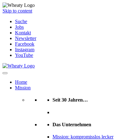
Skip to content
Suche
Jobs
Kontakt
Newsletter
Facebook
Instagram
YouTube
Home
Mission
Seit 30 Jahren…
Das Unternehmen
Mission: kompromisslos lecker