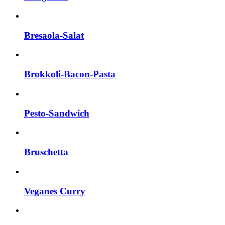
Bresaola-Salat
Brokkoli-Bacon-Pasta
Pesto-Sandwich
Bruschetta
Veganes Curry