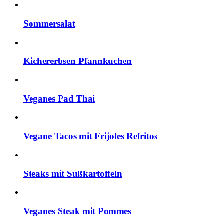
Sommersalat
Kichererbsen-Pfannkuchen
Veganes Pad Thai
Vegane Tacos mit Frijoles Refritos
Steaks mit Süßkartoffeln
Veganes Steak mit Pommes