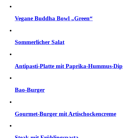
Vegane Buddha Bowl „Green“
Sommerlicher Salat
Antipasti-Platte mit Paprika-Hummus-Dip
Bao-Burger
Gourmet-Burger mit Artischockencreme
Steak mit Frühlingspasta