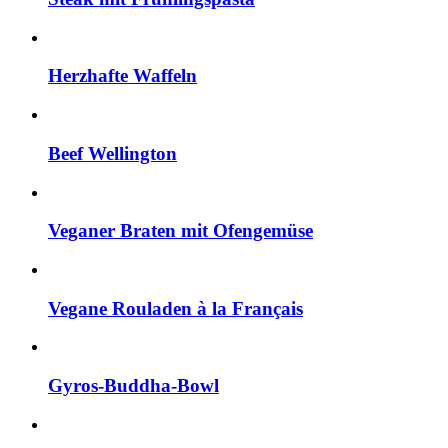
Herzhafte Waffeln
Beef Wellington
Veganer Braten mit Ofengemüse
Vegane Rouladen à la Français
Gyros-Buddha-Bowl