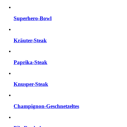
Superhero-Bowl
Kräuter-Steak
Paprika-Steak
Knusper-Steak
Champignon-Geschnetzeltes