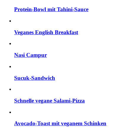
Protein-Bowl mit Tahini-Sauce
Veganes English Breakfast
Nasi Campur
Sucuk-Sandwich
Schnelle vegane Salami-Pizza
Avocado-Toast mit veganem Schinken