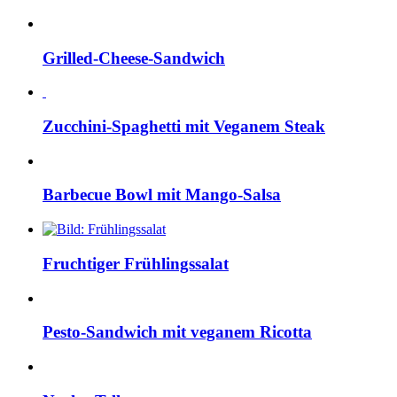
Grilled-Cheese-Sandwich
Zucchini-Spaghetti mit Veganem Steak
Barbecue Bowl mit Mango-Salsa
Fruchtiger Frühlingssalat
Pesto-Sandwich mit veganem Ricotta