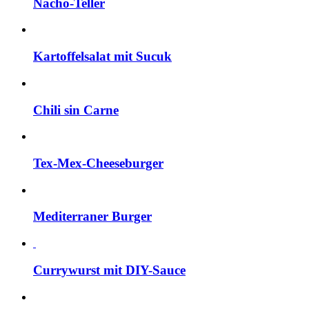
Nacho-Teller
Kartoffelsalat mit Sucuk
Chili sin Carne
Tex-Mex-Cheeseburger
Mediterraner Burger
Currywurst mit DIY-Sauce