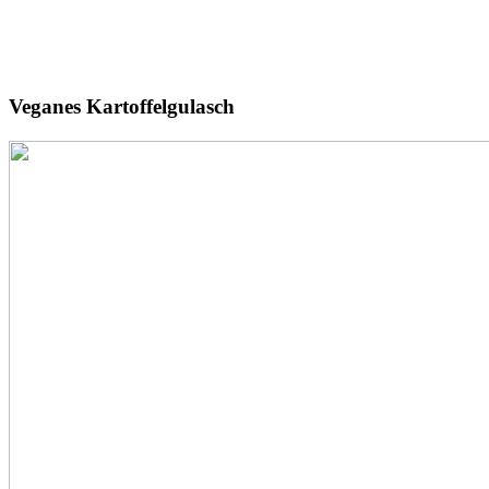
Veganes
Kartoffelgulasch