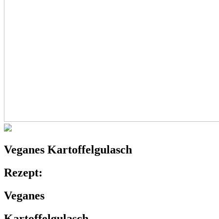
Veganes
Kartoffelgulasch
Rezept:
Veganes
Kartoffelgulasch