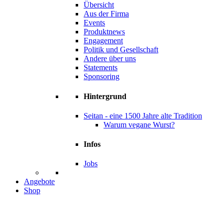
Übersicht
Aus der Firma
Events
Produktnews
Engagement
Politik und Gesellschaft
Andere über uns
Statements
Sponsoring
Hintergrund
Seitan - eine 1500 Jahre alte Tradition
Warum vegane Wurst?
Infos
Jobs
Angebote
Shop