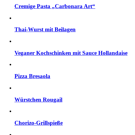
Cremige Pasta „Carbonara Art“
Thai-Wurst mit Beilagen
Veganer Kochschinken mit Sauce Hollandaise
Pizza Bresaola
Würstchen Rougail
Chorizo-Grillspieße