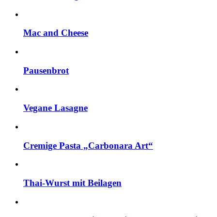
Mac and Cheese
Pausenbrot
Vegane Lasagne
Cremige Pasta „Carbonara Art“
Thai-Wurst mit Beilagen