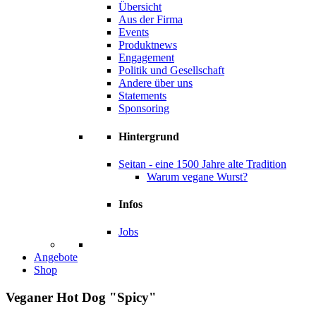
Übersicht
Aus der Firma
Events
Produktnews
Engagement
Politik und Gesellschaft
Andere über uns
Statements
Sponsoring
Hintergrund
Seitan - eine 1500 Jahre alte Tradition
Warum vegane Wurst?
Infos
Jobs
Angebote
Shop
Veganer
Hot Dog
"Spicy"