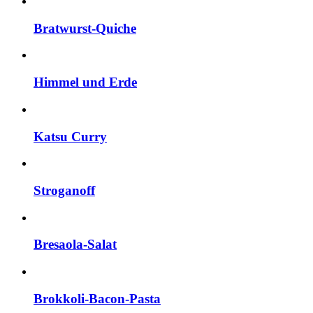
Bratwurst-Quiche
Himmel und Erde
Katsu Curry
Stroganoff
Bresaola-Salat
Brokkoli-Bacon-Pasta