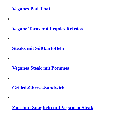
Veganes Pad Thai
Vegane Tacos mit Frijoles Refritos
Steaks mit Süßkartoffeln
Veganes Steak mit Pommes
Grilled-Cheese-Sandwich
Zucchini-Spaghetti mit Veganem Steak