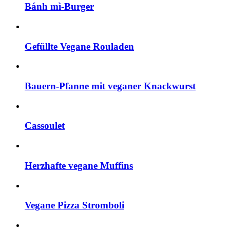
Bánh mì-Burger
Gefüllte Vegane Rouladen
Bauern-Pfanne mit veganer Knackwurst
Cassoulet
Herzhafte vegane Muffins
Vegane Pizza Stromboli