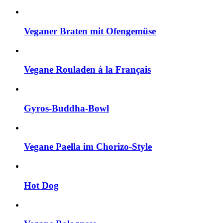
Veganer Braten mit Ofengemüse
Vegane Rouladen à la Français
Gyros-Buddha-Bowl
Vegane Paella im Chorizo-Style
Hot Dog