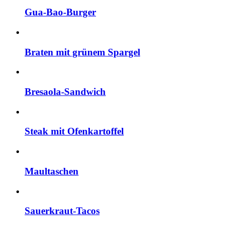
Gua-Bao-Burger
Braten mit grünem Spargel
Bresaola-Sandwich
Steak mit Ofenkartoffel
Maultaschen
Sauerkraut-Tacos