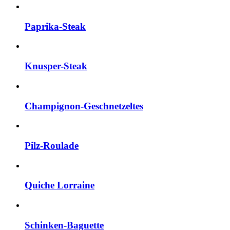
Paprika-Steak
Knusper-Steak
Champignon-Geschnetzeltes
Pilz-Roulade
Quiche Lorraine
Schinken-Baguette