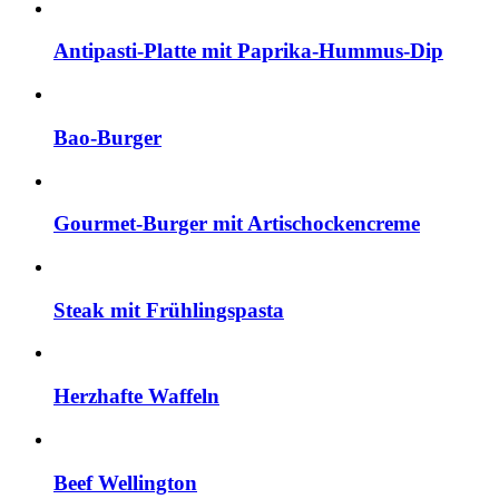
Antipasti-Platte mit Paprika-Hummus-Dip
Bao-Burger
Gourmet-Burger mit Artischockencreme
Steak mit Frühlingspasta
Herzhafte Waffeln
Beef Wellington