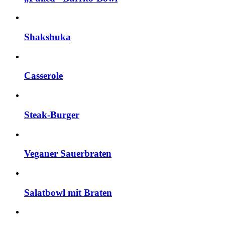
Shakshuka
Casserole
Steak-Burger
Veganer Sauerbraten
Salatbowl mit Braten