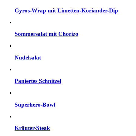
Gyros-Wrap mit Limetten-Koriander-Dip
Sommersalat mit Chorizo
Nudelsalat
Paniertes Schnitzel
Superhero-Bowl
Kräuter-Steak