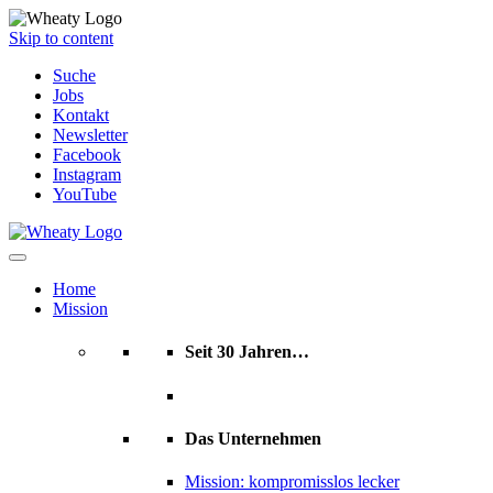
Skip to content
Suche
Jobs
Kontakt
Newsletter
Facebook
Instagram
YouTube
Home
Mission
Seit 30 Jahren…
Das Unternehmen
Mission: kompromisslos lecker