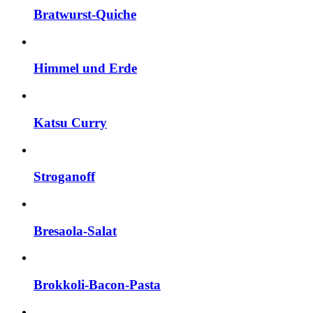
Bratwurst-Quiche
Himmel und Erde
Katsu Curry
Stroganoff
Bresaola-Salat
Brokkoli-Bacon-Pasta