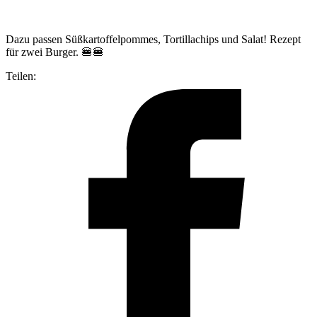
Dazu passen Süßkartoffelpommes, Tortillachips und Salat! Rezept
für zwei Burger. 🍔🍔
Teilen: