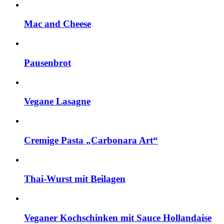
Mac and Cheese
Pausenbrot
Vegane Lasagne
Cremige Pasta „Carbonara Art“
Thai-Wurst mit Beilagen
Veganer Kochschinken mit Sauce Hollandaise