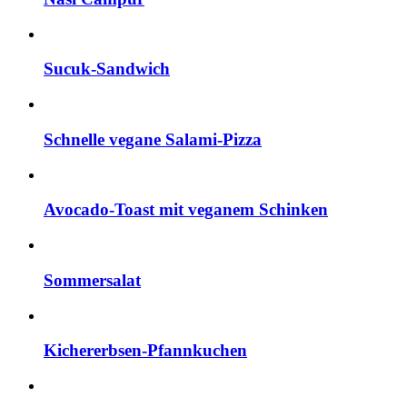
Sucuk-Sandwich
Schnelle vegane Salami-Pizza
Avocado-Toast mit veganem Schinken
Sommersalat
Kichererbsen-Pfannkuchen