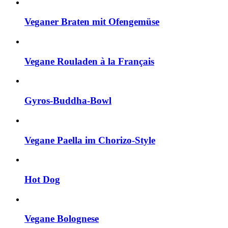
Veganer Braten mit Ofengemüse
Vegane Rouladen à la Français
Gyros-Buddha-Bowl
Vegane Paella im Chorizo-Style
Hot Dog
Vegane Bolognese