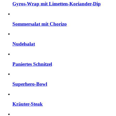
Gyros-Wrap mit Limetten-Koriander-Dip
Sommersalat mit Chorizo
Nudelsalat
Paniertes Schnitzel
Superhero-Bowl
Kräuter-Steak