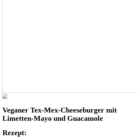
Veganer
Tex-Mex-Cheeseburger
mit
Limetten-Mayo und Guacamole
Rezept: