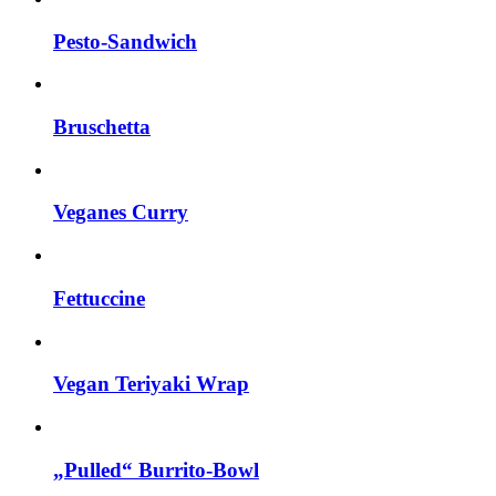
Pesto-Sandwich
Bruschetta
Veganes Curry
Fettuccine
Vegan Teriyaki Wrap
„Pulled“ Burrito-Bowl