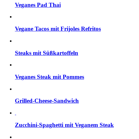
Veganes Pad Thai
Vegane Tacos mit Frijoles Refritos
Steaks mit Süßkartoffeln
Veganes Steak mit Pommes
Grilled-Cheese-Sandwich
Zucchini-Spaghetti mit Veganem Steak