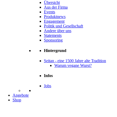
Übersicht
Aus der Firma
Events
Produktnews
Engagement
Politik und Gesellschaft
Andere über uns
Statements
Sponsoring
Hintergrund
Seitan - eine 1500 Jahre alte Tradition
Warum vegane Wurst?
Infos
Jobs
Angebote
Shop