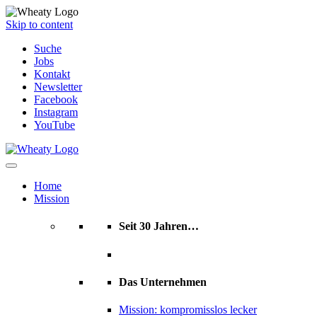
Skip to content
Suche
Jobs
Kontakt
Newsletter
Facebook
Instagram
YouTube
Home
Mission
Seit 30 Jahren…
Das Unternehmen
Mission: kompromisslos lecker