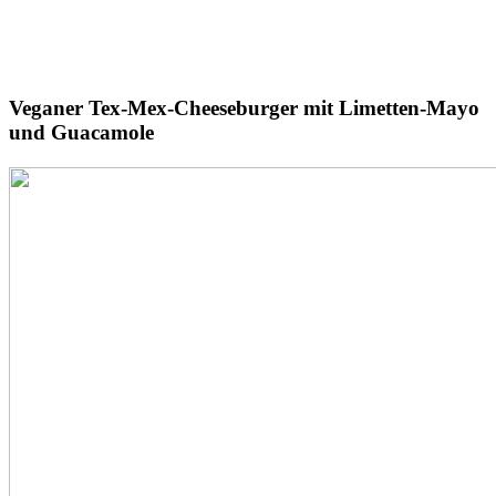
Veganer
Tex-Mex-Cheeseburger
mit Limetten-Mayo
und Guacamole