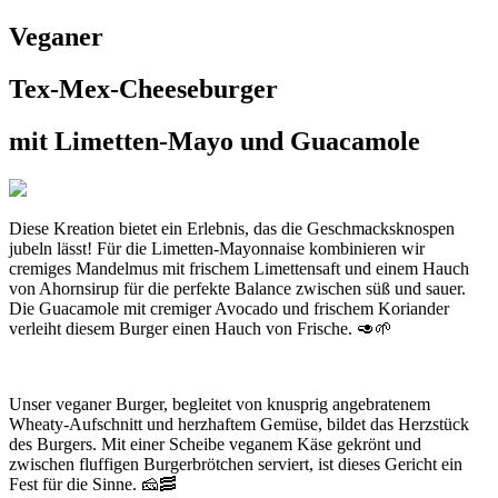
Veganer
Tex-Mex-Cheeseburger
mit Limetten-Mayo und Guacamole
Diese Kreation bietet ein Erlebnis, das die Geschmacksknospen
jubeln lässt! Für die Limetten-Mayonnaise kombinieren wir
cremiges Mandelmus mit frischem Limettensaft und einem Hauch
von Ahornsirup für die perfekte Balance zwischen süß und sauer.
Die Guacamole mit cremiger Avocado und frischem Koriander
verleiht diesem Burger einen Hauch von Frische. 🥑🌱
Unser veganer Burger, begleitet von knusprig angebratenem
Wheaty-Aufschnitt und herzhaftem Gemüse, bildet das Herzstück
des Burgers. Mit einer Scheibe veganem Käse gekrönt und
zwischen fluffigen Burgerbrötchen serviert, ist dieses Gericht ein
Fest für die Sinne. 🧀🥓