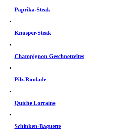
Paprika-Steak
Knusper-Steak
Champignon-Geschnetzeltes
Pilz-Roulade
Quiche Lorraine
Schinken-Baguette