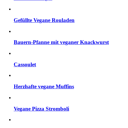
Gefüllte Vegane Rouladen
Bauern-Pfanne mit veganer Knackwurst
Cassoulet
Herzhafte vegane Muffins
Vegane Pizza Stromboli