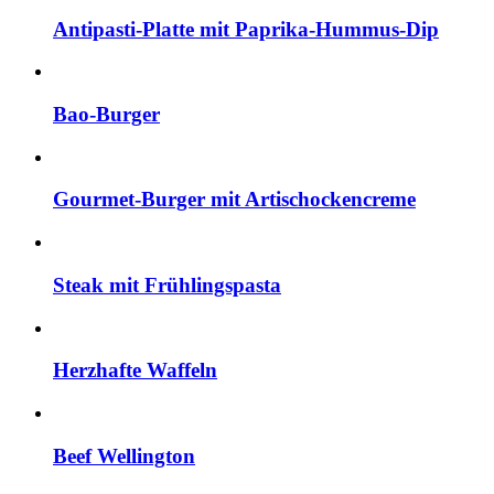
Antipasti-Platte mit Paprika-Hummus-Dip
Bao-Burger
Gourmet-Burger mit Artischockencreme
Steak mit Frühlingspasta
Herzhafte Waffeln
Beef Wellington