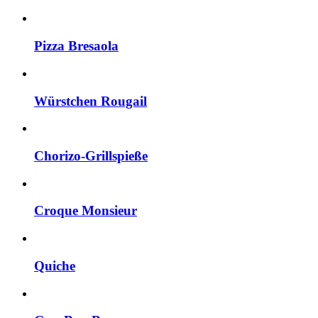
Pizza Bresaola
Würstchen Rougail
Chorizo-Grillspieße
Croque Monsieur
Quiche