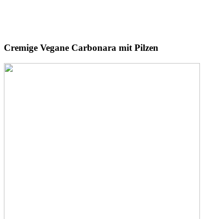
Cremige
Vegane Carbonara
mit Pilzen