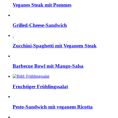
Veganes Steak mit Pommes
Grilled-Cheese-Sandwich
Zucchini-Spaghetti mit Veganem Steak
Barbecue Bowl mit Mango-Salsa
Fruchtiger Frühlingssalat
Pesto-Sandwich mit veganem Ricotta