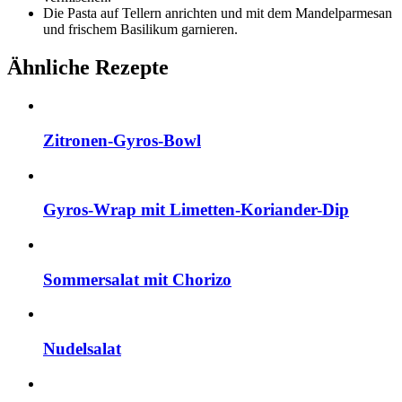
Die Pasta auf Tellern anrichten und mit dem Mandelparmesan
und frischem Basilikum garnieren.
Ähnliche Rezepte
Zitronen-Gyros-Bowl
Gyros-Wrap mit Limetten-Koriander-Dip
Sommersalat mit Chorizo
Nudelsalat