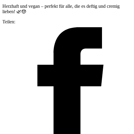
Herzhaft und vegan – perfekt für alle, die es deftig und cremig
lieben! 🌿😍
Teilen: