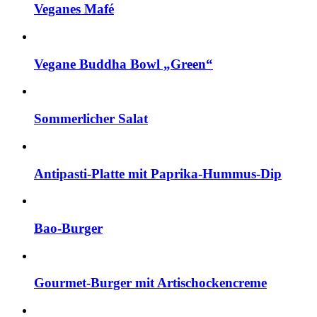
Veganes Mafé
Vegane Buddha Bowl „Green“
Sommerlicher Salat
Antipasti-Platte mit Paprika-Hummus-Dip
Bao-Burger
Gourmet-Burger mit Artischockencreme