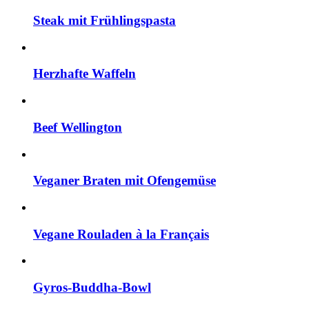
Steak mit Frühlingspasta
Herzhafte Waffeln
Beef Wellington
Veganer Braten mit Ofengemüse
Vegane Rouladen à la Français
Gyros-Buddha-Bowl