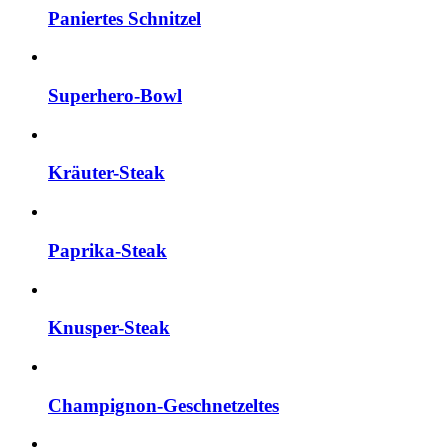
Paniertes Schnitzel
Superhero-Bowl
Kräuter-Steak
Paprika-Steak
Knusper-Steak
Champignon-Geschnetzeltes