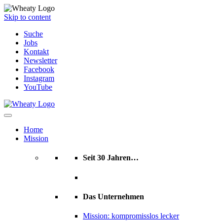
Skip to content
Suche
Jobs
Kontakt
Newsletter
Facebook
Instagram
YouTube
Home
Mission
Seit 30 Jahren…
Das Unternehmen
Mission: kompromisslos lecker