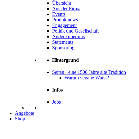
Übersicht
Aus der Firma
Events
Produktnews
Engagement
Politik und Gesellschaft
Andere über uns
Statements
Sponsoring
Hintergrund
Seitan - eine 1500 Jahre alte Tradition
Warum vegane Wurst?
Infos
Jobs
Angebote
Shop