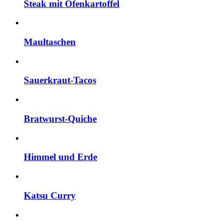
Steak mit Ofenkartoffel
Maultaschen
Sauerkraut-Tacos
Bratwurst-Quiche
Himmel und Erde
Katsu Curry