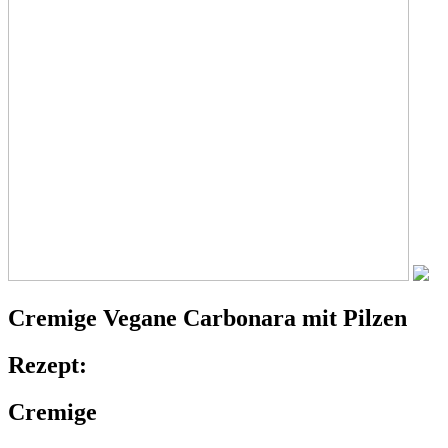
Cremige
Vegane Carbonara
mit Pilzen
Rezept:
Cremige