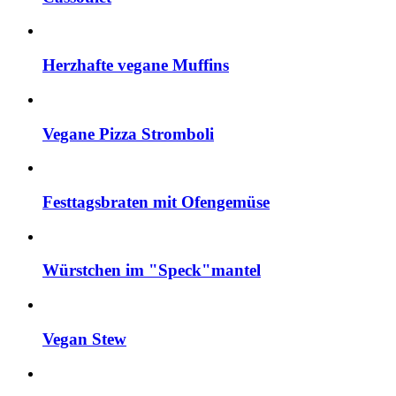
Herzhafte vegane Muffins
Vegane Pizza Stromboli
Festtagsbraten mit Ofengemüse
Würstchen im "Speck"mantel
Vegan Stew