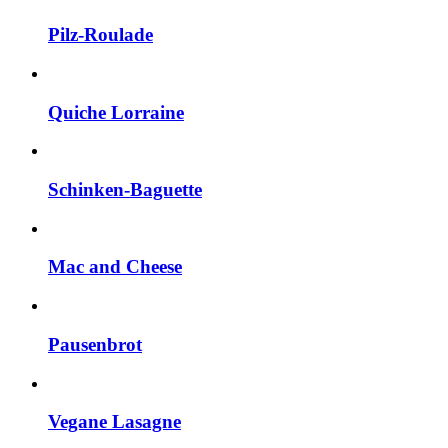
Pilz-Roulade
Quiche Lorraine
Schinken-Baguette
Mac and Cheese
Pausenbrot
Vegane Lasagne