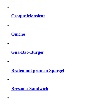
Croque Monsieur
Quiche
Gua-Bao-Burger
Braten mit grünem Spargel
Bresaola-Sandwich