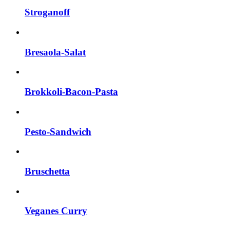
Stroganoff
Bresaola-Salat
Brokkoli-Bacon-Pasta
Pesto-Sandwich
Bruschetta
Veganes Curry