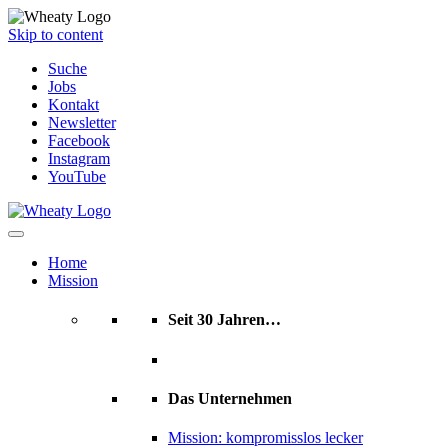
Skip to content
Suche
Jobs
Kontakt
Newsletter
Facebook
Instagram
YouTube
Home
Mission
Seit 30 Jahren…
Das Unternehmen
Mission: kompromisslos lecker