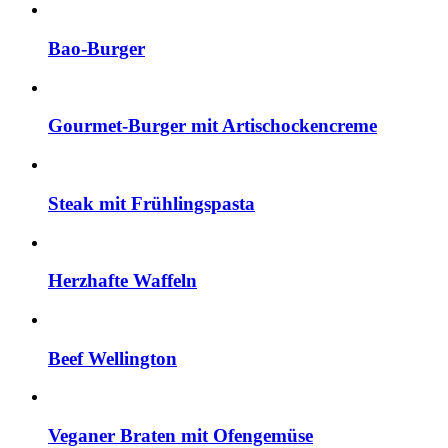
Bao-Burger
Gourmet-Burger mit Artischockencreme
Steak mit Frühlingspasta
Herzhafte Waffeln
Beef Wellington
Veganer Braten mit Ofengemüse