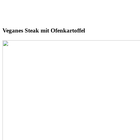
Veganes
Steak
mit Ofenkartoffel