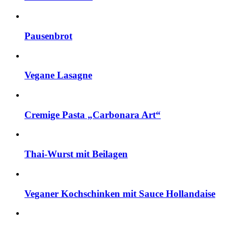
Pausenbrot
Vegane Lasagne
Cremige Pasta „Carbonara Art“
Thai-Wurst mit Beilagen
Veganer Kochschinken mit Sauce Hollandaise