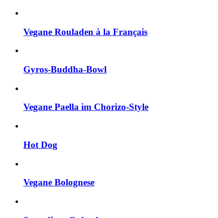
Vegane Rouladen à la Français
Gyros-Buddha-Bowl
Vegane Paella im Chorizo-Style
Hot Dog
Vegane Bolognese