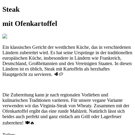
Steak
mit Ofenkartoffel
Ein klassisches Gericht der westlichen Küche, das in verschiedenen
Ländern zubereitet wird. Es hat seine Ursprünge in der traditionellen
europäischen Küche, insbesondere in Ländern wie Frankreich,
Deutschland, Großbritannien und den Vereinigten Staaten. In diesen
Ländern ist es üblich, Steak mit Kartoffeln als herzhaftes
Hauptgericht zu servieren. 🥩🥔
Die Zubereitung kann je nach regionalen Vorlieben und
kulinarischen Traditionen variieren. Für unsere vegane Variante
verwenden wir das Virginia-Steak von Wheaty. Zusammen mit der
Ofenkartoffel ergibt das eine runde Mahlzeit. Natürlich lässt sich
beides auch perfekt und ganz einfach am Grill oder Lagerfeuer
zubereiten! 🍽🔥
Teilen: