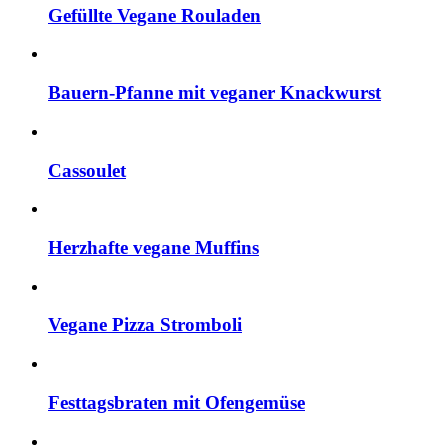
Gefüllte Vegane Rouladen
Bauern-Pfanne mit veganer Knackwurst
Cassoulet
Herzhafte vegane Muffins
Vegane Pizza Stromboli
Festtagsbraten mit Ofengemüse