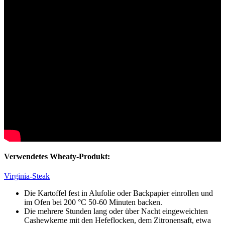
Verwendetes Wheaty-Produkt:
Virginia-Steak
Die Kartoffel fest in Alufolie oder Backpapier einrollen und
im Ofen bei 200 °C 50-60 Minuten backen.
Die mehrere Stunden lang oder über Nacht eingeweichten
Cashewkerne mit den Hefeflocken, dem Zitronensaft, etwa