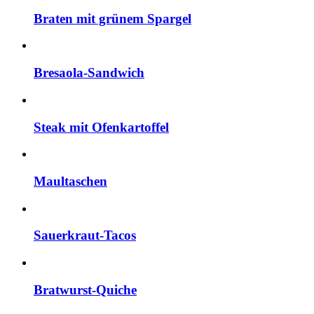
Braten mit grünem Spargel
Bresaola-Sandwich
Steak mit Ofenkartoffel
Maultaschen
Sauerkraut-Tacos
Bratwurst-Quiche