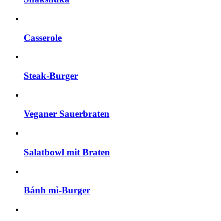
Casserole
Steak-Burger
Veganer Sauerbraten
Salatbowl mit Braten
Bánh mì-Burger