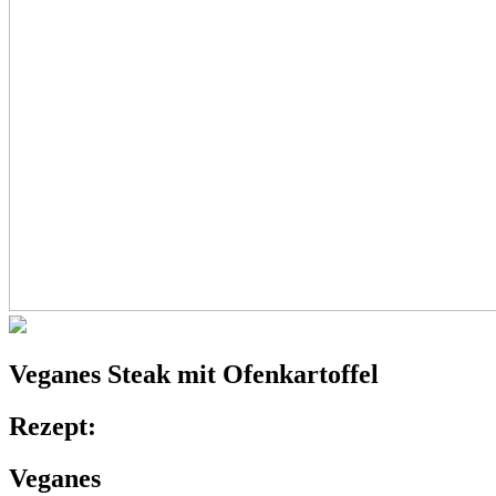
Veganes
Steak
mit Ofenkartoffel
Rezept:
Veganes