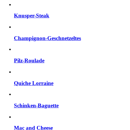
Knusper-Steak
Champignon-Geschnetzeltes
Pilz-Roulade
Quiche Lorraine
Schinken-Baguette
Mac and Cheese