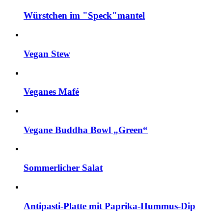
Würstchen im "Speck"mantel
Vegan Stew
Veganes Mafé
Vegane Buddha Bowl „Green“
Sommerlicher Salat
Antipasti-Platte mit Paprika-Hummus-Dip