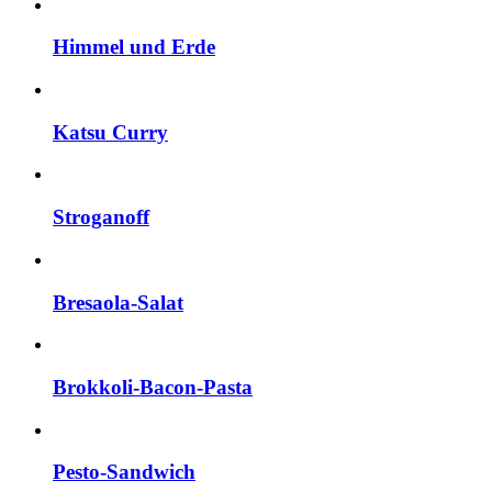
Himmel und Erde
Katsu Curry
Stroganoff
Bresaola-Salat
Brokkoli-Bacon-Pasta
Pesto-Sandwich