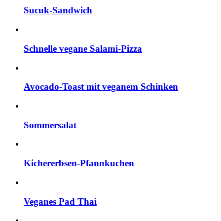
Sucuk-Sandwich
Schnelle vegane Salami-Pizza
Avocado-Toast mit veganem Schinken
Sommersalat
Kichererbsen-Pfannkuchen
Veganes Pad Thai