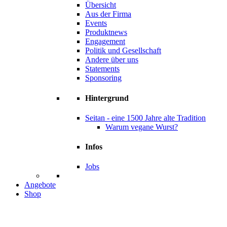
Übersicht
Aus der Firma
Events
Produktnews
Engagement
Politik und Gesellschaft
Andere über uns
Statements
Sponsoring
Hintergrund
Seitan - eine 1500 Jahre alte Tradition
Warum vegane Wurst?
Infos
Jobs
Angebote
Shop