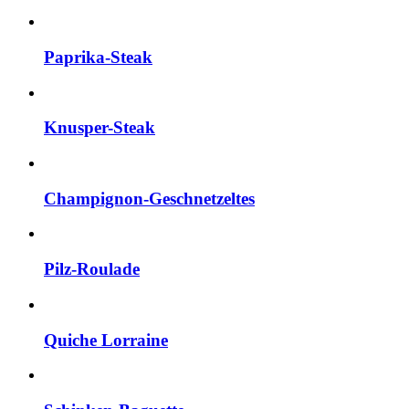
Paprika-Steak
Knusper-Steak
Champignon-Geschnetzeltes
Pilz-Roulade
Quiche Lorraine