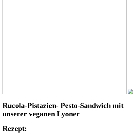
Rucola-Pistazien-
Pesto-Sandwich
mit
unserer veganen Lyoner
Rezept: