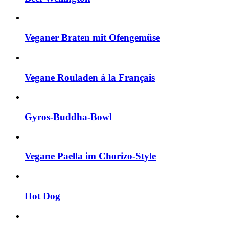
Veganer Braten mit Ofengemüse
Vegane Rouladen à la Français
Gyros-Buddha-Bowl
Vegane Paella im Chorizo-Style
Hot Dog