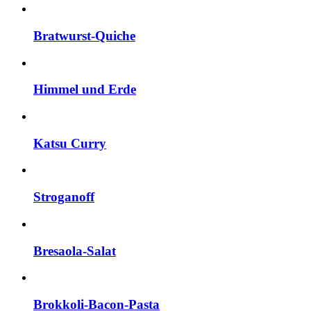
Bratwurst-Quiche
Himmel und Erde
Katsu Curry
Stroganoff
Bresaola-Salat
Brokkoli-Bacon-Pasta