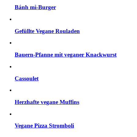
Bánh mì-Burger
Gefüllte Vegane Rouladen
Bauern-Pfanne mit veganer Knackwurst
Cassoulet
Herzhafte vegane Muffins
Vegane Pizza Stromboli