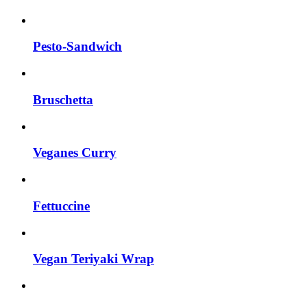
Pesto-Sandwich
Bruschetta
Veganes Curry
Fettuccine
Vegan Teriyaki Wrap