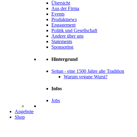
Übersicht
Aus der Firma
Events
Produktnews
Engagement
Politik und Gesellschaft
Andere über uns
Statements
Sponsoring
Hintergrund
Seitan - eine 1500 Jahre alte Tradition
Warum vegane Wurst?
Infos
Jobs
Angebote
Shop