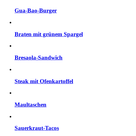
Gua-Bao-Burger
Braten mit grünem Spargel
Bresaola-Sandwich
Steak mit Ofenkartoffel
Maultaschen
Sauerkraut-Tacos