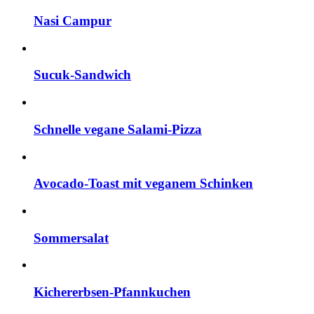
Nasi Campur
Sucuk-Sandwich
Schnelle vegane Salami-Pizza
Avocado-Toast mit veganem Schinken
Sommersalat
Kichererbsen-Pfannkuchen