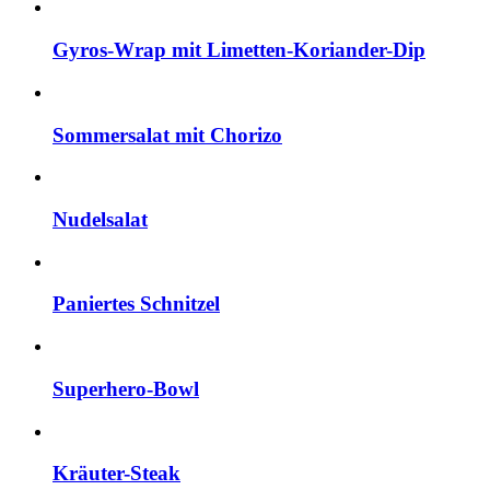
Gyros-Wrap mit Limetten-Koriander-Dip
Sommersalat mit Chorizo
Nudelsalat
Paniertes Schnitzel
Superhero-Bowl
Kräuter-Steak