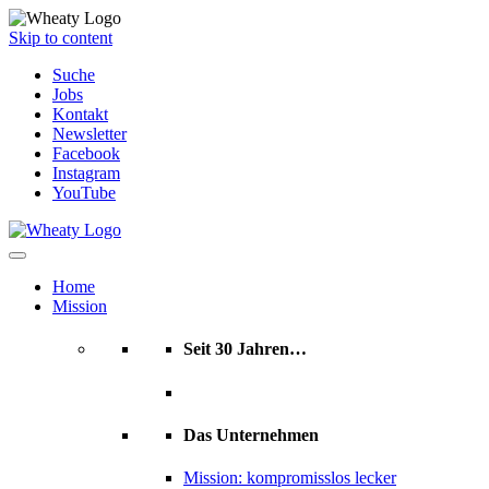
Skip to content
Suche
Jobs
Kontakt
Newsletter
Facebook
Instagram
YouTube
Home
Mission
Seit 30 Jahren…
Das Unternehmen
Mission: kompromisslos lecker