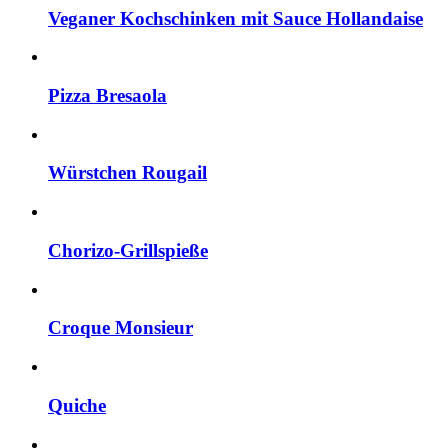
Veganer Kochschinken mit Sauce Hollandaise
Pizza Bresaola
Würstchen Rougail
Chorizo-Grillspieße
Croque Monsieur
Quiche