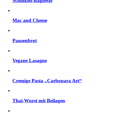
Schinken-Baguette
Mac and Cheese
Pausenbrot
Vegane Lasagne
Cremige Pasta „Carbonara Art“
Thai-Wurst mit Beilagen