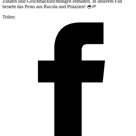
Zutaten und Geschmacksrichtungen enthalten. In unserem Fall
besteht das Pesto aus Rucola und Pistazien! 🥣🌱
Teilen: