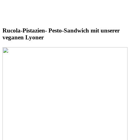
Rucola-Pistazien-
Pesto-Sandwich
mit unserer
veganen Lyoner