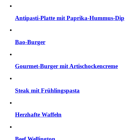
Antipasti-Platte mit Paprika-Hummus-Dip
Bao-Burger
Gourmet-Burger mit Artischockencreme
Steak mit Frühlingspasta
Herzhafte Waffeln
Beef Wellington