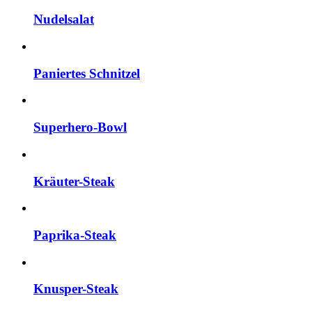
Nudelsalat
Paniertes Schnitzel
Superhero-Bowl
Kräuter-Steak
Paprika-Steak
Knusper-Steak