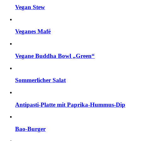
Vegan Stew
Veganes Mafé
Vegane Buddha Bowl „Green“
Sommerlicher Salat
Antipasti-Platte mit Paprika-Hummus-Dip
Bao-Burger