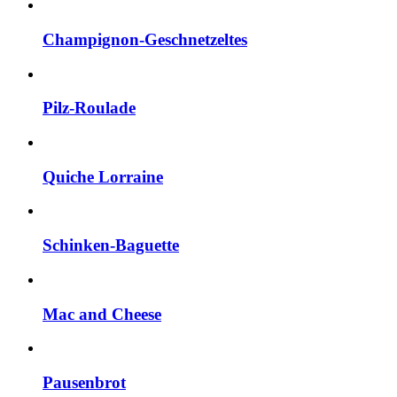
Champignon-Geschnetzeltes
Pilz-Roulade
Quiche Lorraine
Schinken-Baguette
Mac and Cheese
Pausenbrot