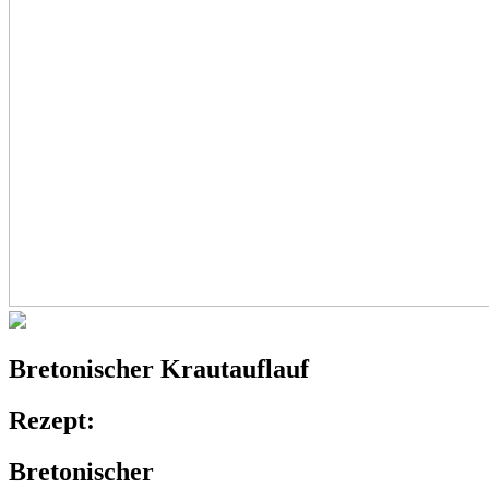
Bretonischer
Krautauflauf
Rezept:
Bretonischer