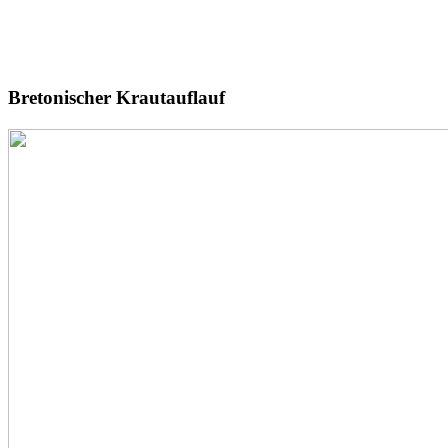
Bretonischer
Krautauflauf