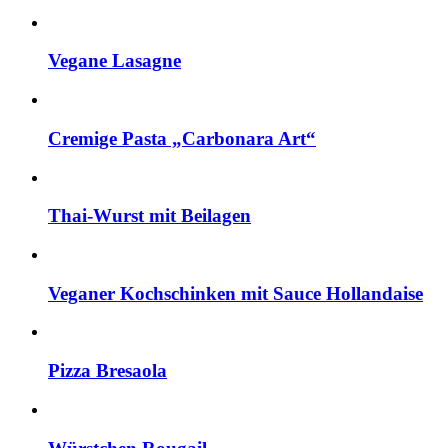
Vegane Lasagne
Cremige Pasta „Carbonara Art“
Thai-Wurst mit Beilagen
Veganer Kochschinken mit Sauce Hollandaise
Pizza Bresaola