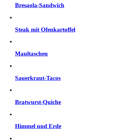
Bresaola-Sandwich
Steak mit Ofenkartoffel
Maultaschen
Sauerkraut-Tacos
Bratwurst-Quiche
Himmel und Erde