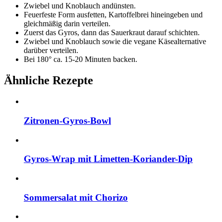
Zwiebel und Knoblauch andünsten.
Feuerfeste Form ausfetten, Kartoffelbrei hineingeben und
gleichmäßig darin verteilen.
Zuerst das Gyros, dann das Sauerkraut darauf schichten.
Zwiebel und Knoblauch sowie die vegane Käsealternative
darüber verteilen.
Bei 180° ca. 15-20 Minuten backen.
Ähnliche Rezepte
Zitronen-Gyros-Bowl
Gyros-Wrap mit Limetten-Koriander-Dip
Sommersalat mit Chorizo