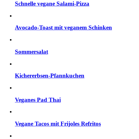
Schnelle vegane Salami-Pizza
Avocado-Toast mit veganem Schinken
Sommersalat
Kichererbsen-Pfannkuchen
Veganes Pad Thai
Vegane Tacos mit Frijoles Refritos