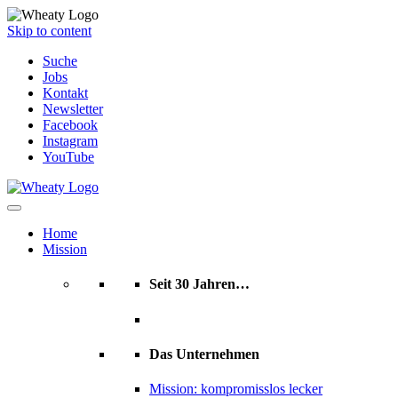
Skip to content
Suche
Jobs
Kontakt
Newsletter
Facebook
Instagram
YouTube
Home
Mission
Seit 30 Jahren…
Das Unternehmen
Mission: kompromisslos lecker