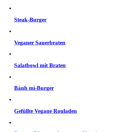
Steak-Burger
Veganer Sauerbraten
Salatbowl mit Braten
Bánh mì-Burger
Gefüllte Vegane Rouladen