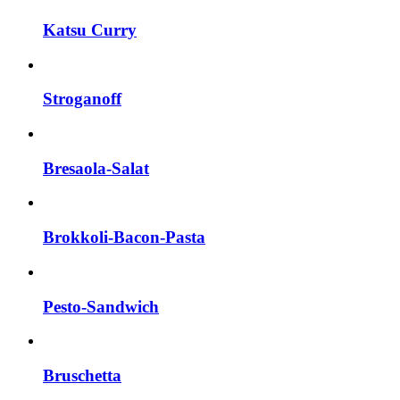
Katsu Curry
Stroganoff
Bresaola-Salat
Brokkoli-Bacon-Pasta
Pesto-Sandwich
Bruschetta