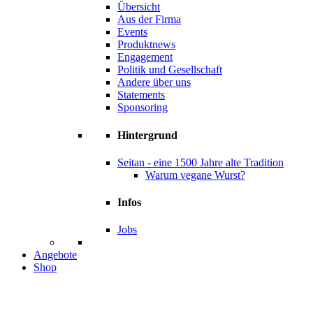
Übersicht
Aus der Firma
Events
Produktnews
Engagement
Politik und Gesellschaft
Andere über uns
Statements
Sponsoring
Hintergrund
Seitan - eine 1500 Jahre alte Tradition
Warum vegane Wurst?
Infos
Jobs
Angebote
Shop