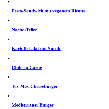
Pesto-Sandwich mit veganem Ricotta
Nacho-Teller
Kartoffelsalat mit Sucuk
Chili sin Carne
Tex-Mex-Cheeseburger
Mediterraner Burger