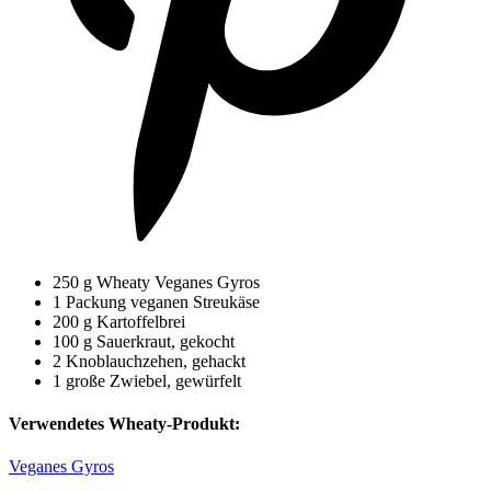
250 g Wheaty Veganes Gyros
1 Packung veganen Streukäse
200 g Kartoffelbrei
100 g Sauerkraut, gekocht
2 Knoblauchzehen, gehackt
1 große Zwiebel, gewürfelt
Verwendetes Wheaty-Produkt:
Veganes Gyros