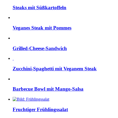
Steaks mit Süßkartoffeln
Veganes Steak mit Pommes
Grilled-Cheese-Sandwich
Zucchini-Spaghetti mit Veganem Steak
Barbecue Bowl mit Mango-Salsa
Fruchtiger Frühlingssalat