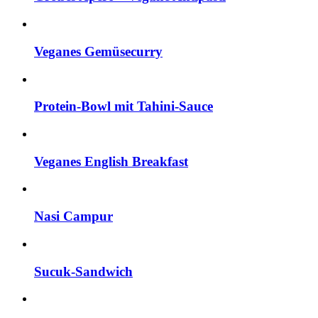
Veganes Gemüsecurry
Protein-Bowl mit Tahini-Sauce
Veganes English Breakfast
Nasi Campur
Sucuk-Sandwich