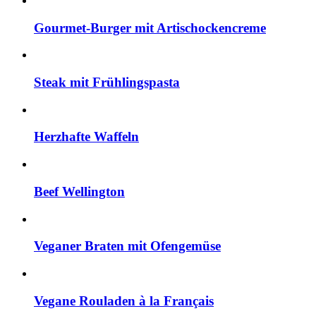
Gourmet-Burger mit Artischockencreme
Steak mit Frühlingspasta
Herzhafte Waffeln
Beef Wellington
Veganer Braten mit Ofengemüse
Vegane Rouladen à la Français