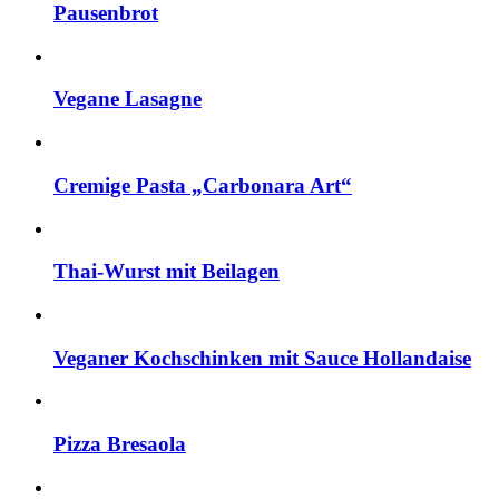
Pausenbrot
Vegane Lasagne
Cremige Pasta „Carbonara Art“
Thai-Wurst mit Beilagen
Veganer Kochschinken mit Sauce Hollandaise
Pizza Bresaola