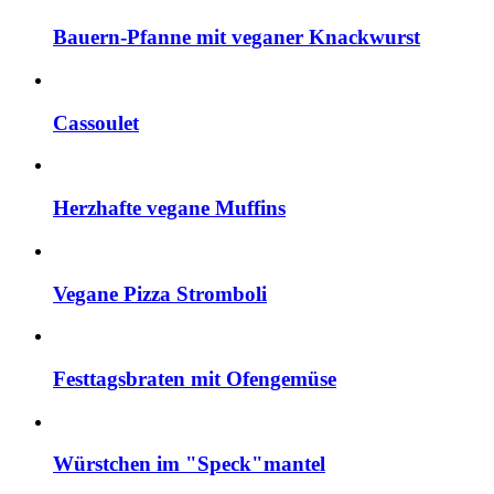
Bauern-Pfanne mit veganer Knackwurst
Cassoulet
Herzhafte vegane Muffins
Vegane Pizza Stromboli
Festtagsbraten mit Ofengemüse
Würstchen im "Speck"mantel