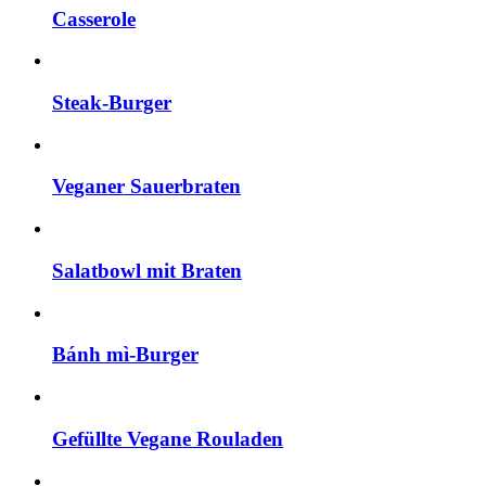
Casserole
Steak-Burger
Veganer Sauerbraten
Salatbowl mit Braten
Bánh mì-Burger
Gefüllte Vegane Rouladen