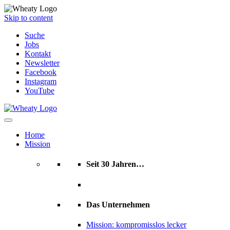
Skip to content
Suche
Jobs
Kontakt
Newsletter
Facebook
Instagram
YouTube
Home
Mission
Seit 30 Jahren…
Das Unternehmen
Mission: kompromisslos lecker