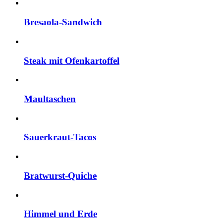
Bresaola-Sandwich
Steak mit Ofenkartoffel
Maultaschen
Sauerkraut-Tacos
Bratwurst-Quiche
Himmel und Erde