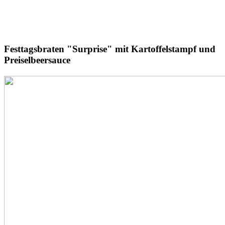
Festtagsbraten
"Surprise"
mit Kartoffelstampf und
Preiselbeersauce