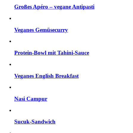
Großes Apéro – vegane Antipasti
Veganes Gemüsecurry
Protein-Bowl mit Tahini-Sauce
Veganes English Breakfast
Nasi Campur
Sucuk-Sandwich