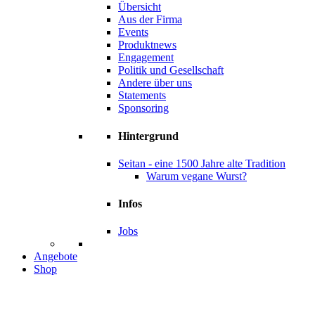
Übersicht
Aus der Firma
Events
Produktnews
Engagement
Politik und Gesellschaft
Andere über uns
Statements
Sponsoring
Hintergrund
Seitan - eine 1500 Jahre alte Tradition
Warum vegane Wurst?
Infos
Jobs
Angebote
Shop