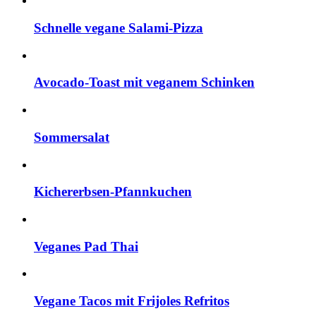
Schnelle vegane Salami-Pizza
Avocado-Toast mit veganem Schinken
Sommersalat
Kichererbsen-Pfannkuchen
Veganes Pad Thai
Vegane Tacos mit Frijoles Refritos