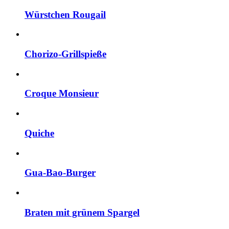
Würstchen Rougail
Chorizo-Grillspieße
Croque Monsieur
Quiche
Gua-Bao-Burger
Braten mit grünem Spargel