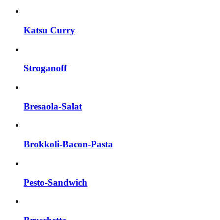
Katsu Curry
Stroganoff
Bresaola-Salat
Brokkoli-Bacon-Pasta
Pesto-Sandwich