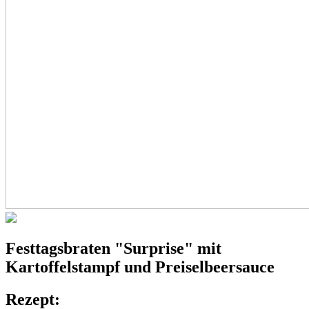
Festtagsbraten
"Surprise"
mit
Kartoffelstampf und Preiselbeersauce
Rezept: