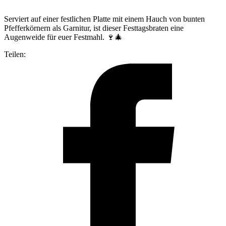
Serviert auf einer festlichen Platte mit einem Hauch von bunten
Pfefferkörnern als Garnitur, ist dieser Festtagsbraten eine
Augenweide für euer Festmahl. 🍷🎄
Teilen: