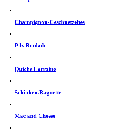
Champignon-Geschnetzeltes
Pilz-Roulade
Quiche Lorraine
Schinken-Baguette
Mac and Cheese