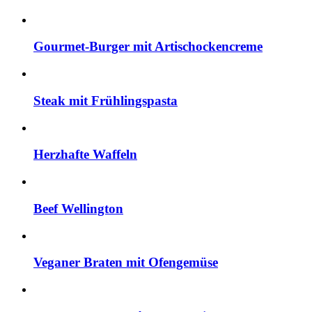
Gourmet-Burger mit Artischockencreme
Steak mit Frühlingspasta
Herzhafte Waffeln
Beef Wellington
Veganer Braten mit Ofengemüse