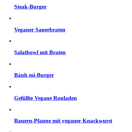
Steak-Burger
Veganer Sauerbraten
Salatbowl mit Braten
Bánh mì-Burger
Gefüllte Vegane Rouladen
Bauern-Pfanne mit veganer Knackwurst