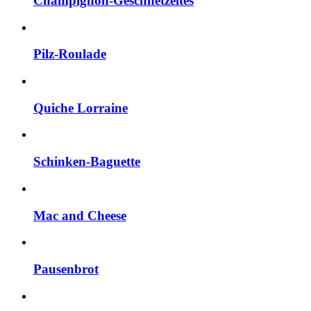
Champignon-Geschnetzeltes
Pilz-Roulade
Quiche Lorraine
Schinken-Baguette
Mac and Cheese
Pausenbrot