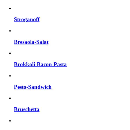
Stroganoff
Bresaola-Salat
Brokkoli-Bacon-Pasta
Pesto-Sandwich
Bruschetta