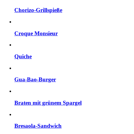
Chorizo-Grillspieße
Croque Monsieur
Quiche
Gua-Bao-Burger
Braten mit grünem Spargel
Bresaola-Sandwich