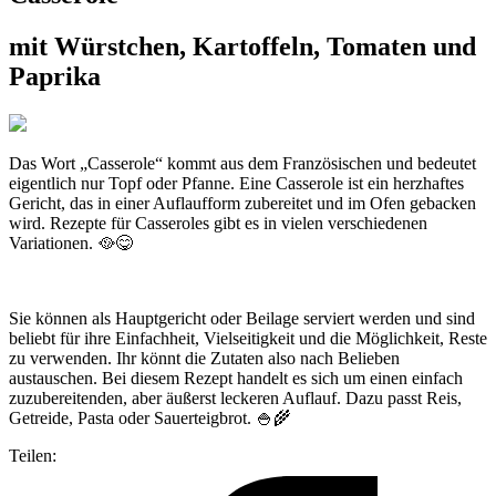
mit Würstchen, Kartoffeln, Tomaten und
Paprika
Das Wort „Casserole“ kommt aus dem Französischen und bedeutet
eigentlich nur Topf oder Pfanne. Eine Casserole ist ein herzhaftes
Gericht, das in einer Auflaufform zubereitet und im Ofen gebacken
wird. Rezepte für Casseroles gibt es in vielen verschiedenen
Variationen. 🥘😋
Sie können als Hauptgericht oder Beilage serviert werden und sind
beliebt für ihre Einfachheit, Vielseitigkeit und die Möglichkeit, Reste
zu verwenden. Ihr könnt die Zutaten also nach Belieben
austauschen. Bei diesem Rezept handelt es sich um einen einfach
zuzubereitenden, aber äußerst leckeren Auflauf. Dazu passt Reis,
Getreide, Pasta oder Sauerteigbrot. 🍚🌾
Teilen: