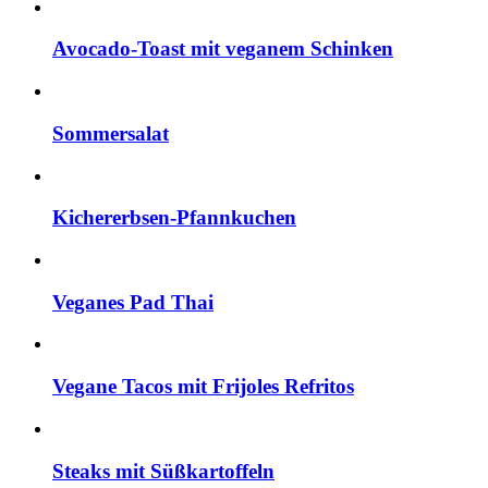
Avocado-Toast mit veganem Schinken
Sommersalat
Kichererbsen-Pfannkuchen
Veganes Pad Thai
Vegane Tacos mit Frijoles Refritos
Steaks mit Süßkartoffeln