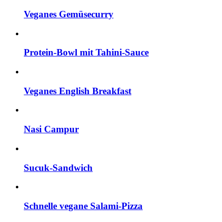
Veganes Gemüsecurry
Protein-Bowl mit Tahini-Sauce
Veganes English Breakfast
Nasi Campur
Sucuk-Sandwich
Schnelle vegane Salami-Pizza