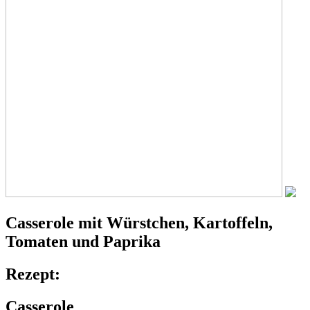
Casserole
mit Würstchen, Kartoffeln,
Tomaten und Paprika
Rezept:
Casserole