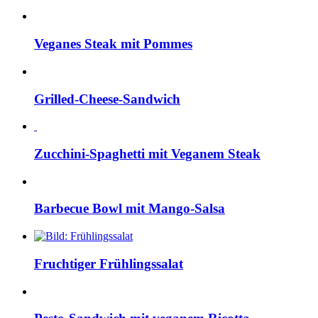
Veganes Steak mit Pommes
Grilled-Cheese-Sandwich
Zucchini-Spaghetti mit Veganem Steak
Barbecue Bowl mit Mango-Salsa
Fruchtiger Frühlingssalat