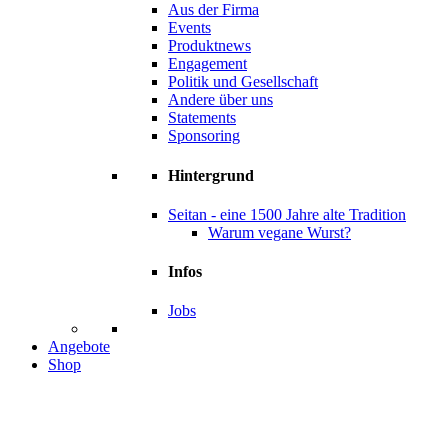
Aus der Firma
Events
Produktnews
Engagement
Politik und Gesellschaft
Andere über uns
Statements
Sponsoring
Hintergrund
Seitan - eine 1500 Jahre alte Tradition
Warum vegane Wurst?
Infos
Jobs
Angebote
Shop