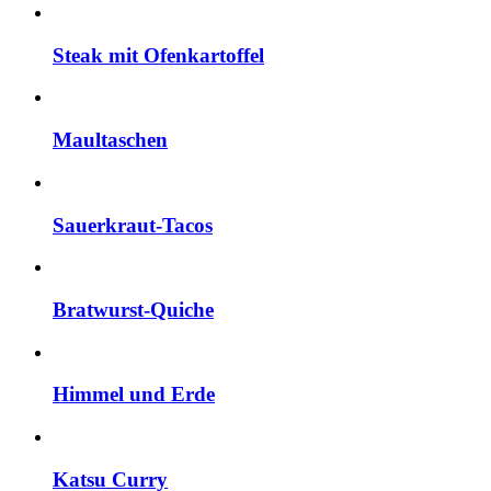
Steak mit Ofenkartoffel
Maultaschen
Sauerkraut-Tacos
Bratwurst-Quiche
Himmel und Erde
Katsu Curry