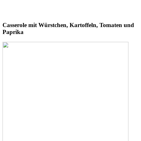
Casserole
mit Würstchen, Kartoffeln, Tomaten und
Paprika