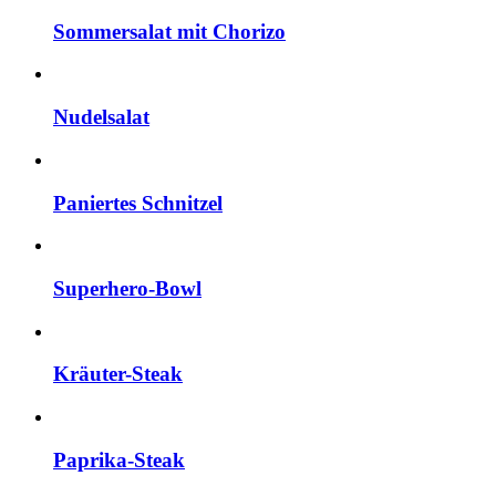
Sommersalat mit Chorizo
Nudelsalat
Paniertes Schnitzel
Superhero-Bowl
Kräuter-Steak
Paprika-Steak