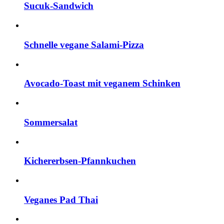
Sucuk-Sandwich
Schnelle vegane Salami-Pizza
Avocado-Toast mit veganem Schinken
Sommersalat
Kichererbsen-Pfannkuchen
Veganes Pad Thai