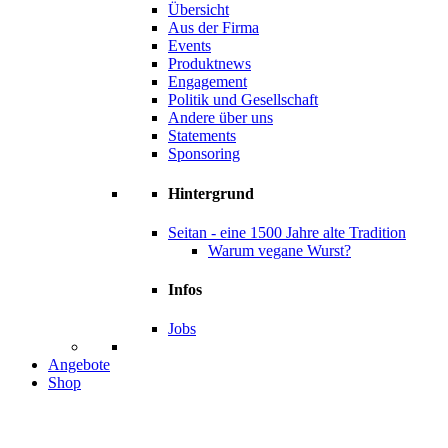
Übersicht
Aus der Firma
Events
Produktnews
Engagement
Politik und Gesellschaft
Andere über uns
Statements
Sponsoring
Hintergrund
Seitan - eine 1500 Jahre alte Tradition
Warum vegane Wurst?
Infos
Jobs
Angebote
Shop