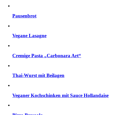
Pausenbrot
Vegane Lasagne
Cremige Pasta „Carbonara Art“
Thai-Wurst mit Beilagen
Veganer Kochschinken mit Sauce Hollandaise