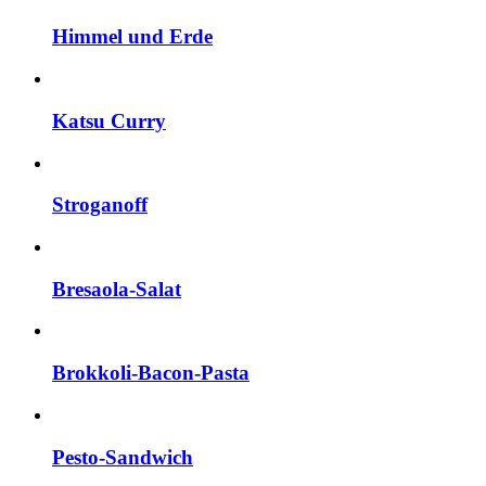
Himmel und Erde
Katsu Curry
Stroganoff
Bresaola-Salat
Brokkoli-Bacon-Pasta
Pesto-Sandwich