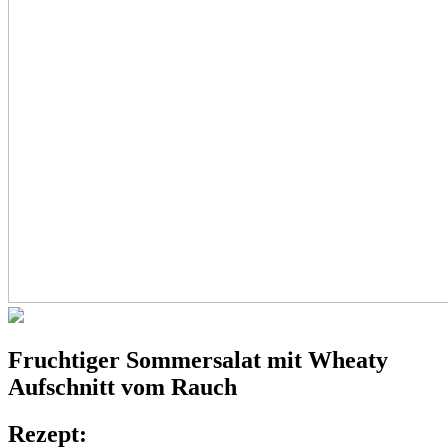
Fruchtiger
Sommersalat
mit Wheaty
Aufschnitt vom Rauch
Rezept: