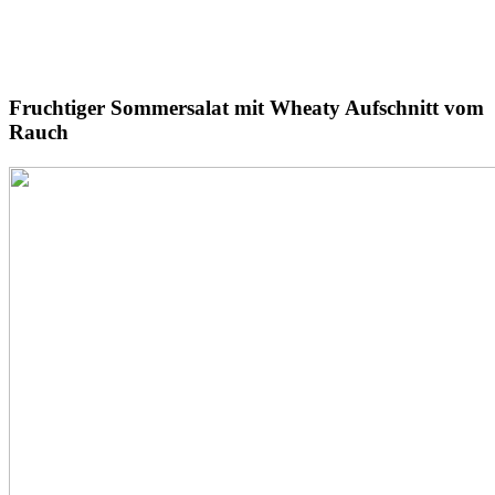
Fruchtiger
Sommersalat
mit Wheaty Aufschnitt vom
Rauch