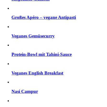
Großes Apéro – vegane Antipasti
Veganes Gemüsecurry
Protein-Bowl mit Tahini-Sauce
Veganes English Breakfast
Nasi Campur