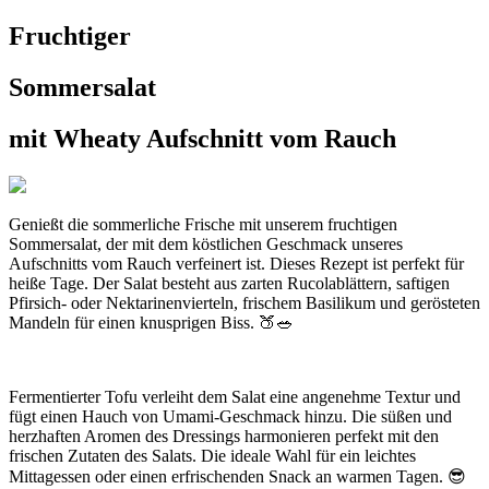
Fruchtiger
Sommersalat
mit Wheaty Aufschnitt vom Rauch
Genießt die sommerliche Frische mit unserem fruchtigen
Sommersalat, der mit dem köstlichen Geschmack unseres
Aufschnitts vom Rauch verfeinert ist. Dieses Rezept ist perfekt für
heiße Tage. Der Salat besteht aus zarten Rucolablättern, saftigen
Pfirsich- oder Nektarinenvierteln, frischem Basilikum und gerösteten
Mandeln für einen knusprigen Biss. 🍑🥗
Fermentierter Tofu verleiht dem Salat eine angenehme Textur und
fügt einen Hauch von Umami-Geschmack hinzu. Die süßen und
herzhaften Aromen des Dressings harmonieren perfekt mit den
frischen Zutaten des Salats. Die ideale Wahl für ein leichtes
Mittagessen oder einen erfrischenden Snack an warmen Tagen. 😎