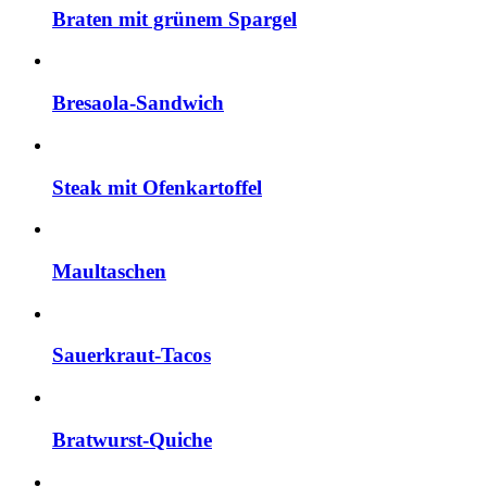
Braten mit grünem Spargel
Bresaola-Sandwich
Steak mit Ofenkartoffel
Maultaschen
Sauerkraut-Tacos
Bratwurst-Quiche