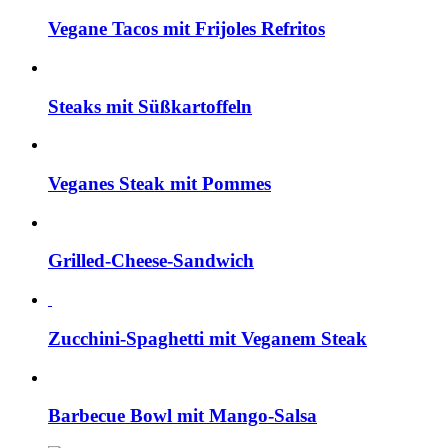
Vegane Tacos mit Frijoles Refritos
Steaks mit Süßkartoffeln
Veganes Steak mit Pommes
Grilled-Cheese-Sandwich
Zucchini-Spaghetti mit Veganem Steak
Barbecue Bowl mit Mango-Salsa