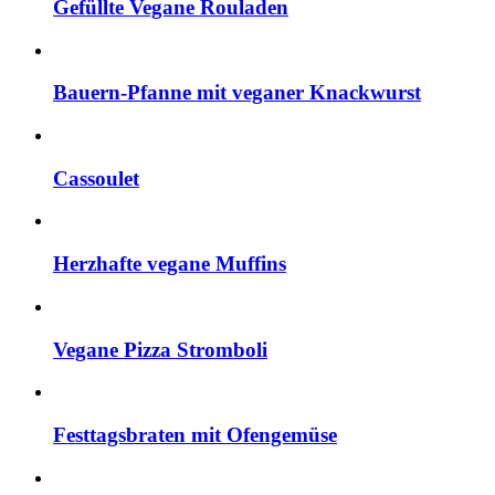
Gefüllte Vegane Rouladen
Bauern-Pfanne mit veganer Knackwurst
Cassoulet
Herzhafte vegane Muffins
Vegane Pizza Stromboli
Festtagsbraten mit Ofengemüse