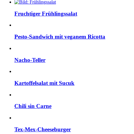
Fruchtiger Frühlingssalat
Pesto-Sandwich mit veganem Ricotta
Nacho-Teller
Kartoffelsalat mit Sucuk
Chili sin Carne
Tex-Mex-Cheeseburger