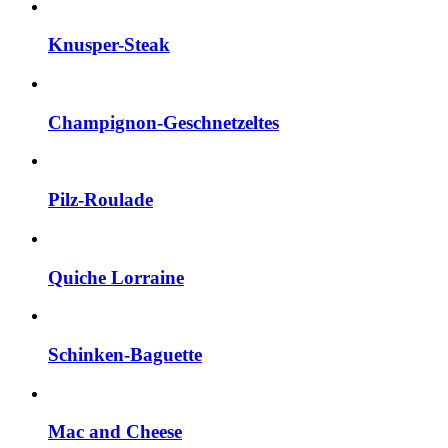
Knusper-Steak
Champignon-Geschnetzeltes
Pilz-Roulade
Quiche Lorraine
Schinken-Baguette
Mac and Cheese