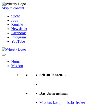
Skip to content
Suche
Jobs
Kontakt
Newsletter
Facebook
Instagram
YouTube
Home
Mission
Seit 30 Jahren…
Das Unternehmen
Mission: kompromisslos lecker