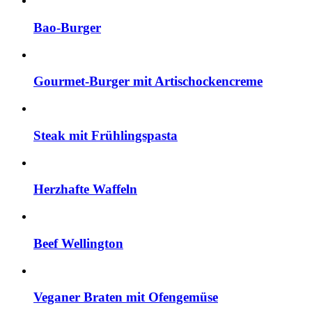
Bao-Burger
Gourmet-Burger mit Artischockencreme
Steak mit Frühlingspasta
Herzhafte Waffeln
Beef Wellington
Veganer Braten mit Ofengemüse