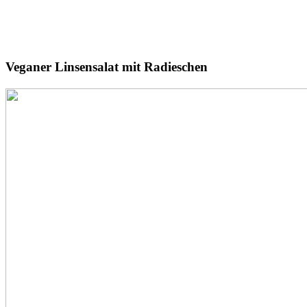
Veganer
Linsensalat
mit Radieschen