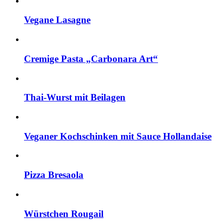
Vegane Lasagne
Cremige Pasta „Carbonara Art“
Thai-Wurst mit Beilagen
Veganer Kochschinken mit Sauce Hollandaise
Pizza Bresaola
Würstchen Rougail