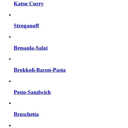
Katsu Curry
Stroganoff
Bresaola-Salat
Brokkoli-Bacon-Pasta
Pesto-Sandwich
Bruschetta