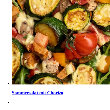
Sommersalat mit Chorizo