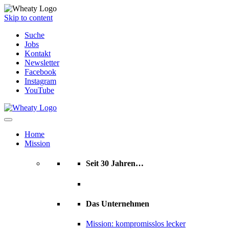
Skip to content
Suche
Jobs
Kontakt
Newsletter
Facebook
Instagram
YouTube
Home
Mission
Seit 30 Jahren…
Das Unternehmen
Mission: kompromisslos lecker