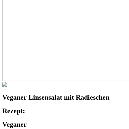
Veganer
Linsensalat
mit Radieschen
Rezept:
Veganer