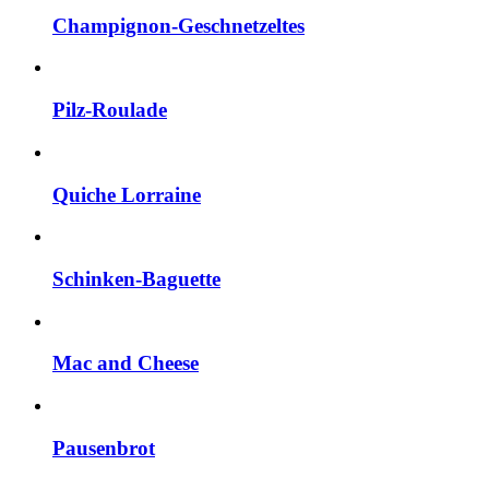
Champignon-Geschnetzeltes
Pilz-Roulade
Quiche Lorraine
Schinken-Baguette
Mac and Cheese
Pausenbrot