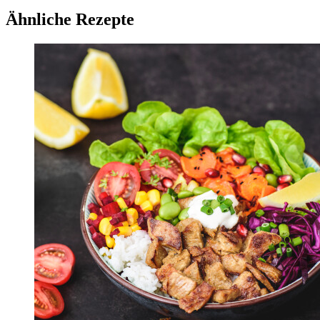
Ähnliche Rezepte