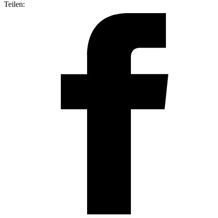
Teilen: