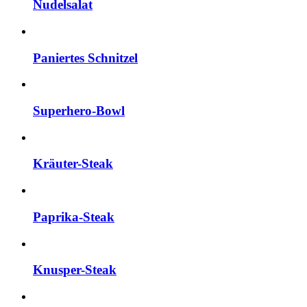
Nudelsalat
Paniertes Schnitzel
Superhero-Bowl
Kräuter-Steak
Paprika-Steak
Knusper-Steak