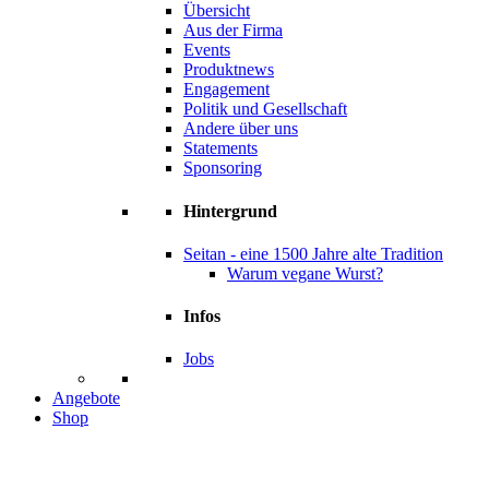
Übersicht
Aus der Firma
Events
Produktnews
Engagement
Politik und Gesellschaft
Andere über uns
Statements
Sponsoring
Hintergrund
Seitan - eine 1500 Jahre alte Tradition
Warum vegane Wurst?
Infos
Jobs
Angebote
Shop