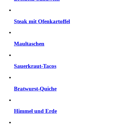
Steak mit Ofenkartoffel
Maultaschen
Sauerkraut-Tacos
Bratwurst-Quiche
Himmel und Erde