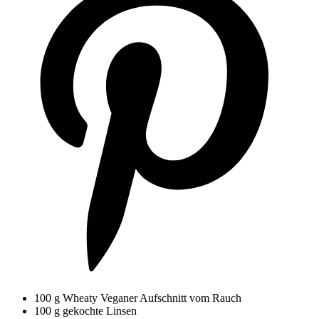
100 g Wheaty Veganer Aufschnitt vom Rauch
100 g gekochte Linsen