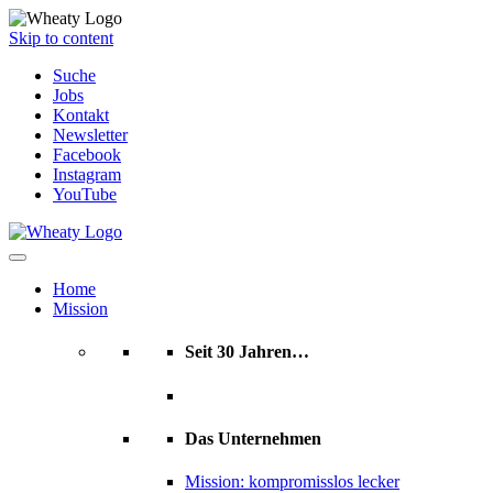
Skip to content
Suche
Jobs
Kontakt
Newsletter
Facebook
Instagram
YouTube
Home
Mission
Seit 30 Jahren…
Das Unternehmen
Mission: kompromisslos lecker