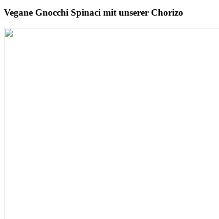
Vegane Gnocchi Spinaci
mit unserer Chorizo