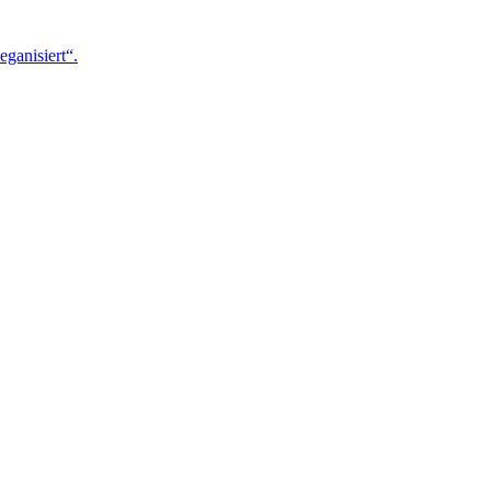
eganisiert“.