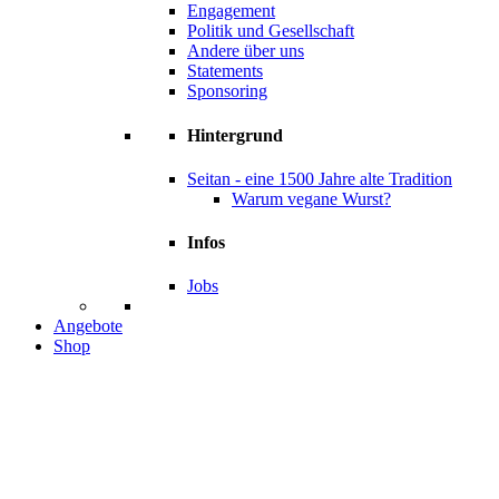
Engagement
Politik und Gesellschaft
Andere über uns
Statements
Sponsoring
Hintergrund
Seitan - eine 1500 Jahre alte Tradition
Warum vegane Wurst?
Infos
Jobs
Angebote
Shop