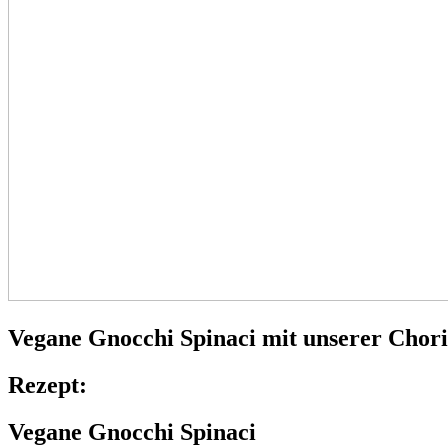
Vegane Gnocchi Spinaci
mit unserer Chor
Rezept:
Vegane Gnocchi Spinaci