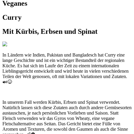
Veganes
Curry
Mit Kürbis, Erbsen und Spinat
In Ländern wie Indien, Pakistan und Bangladesch hat Curry eine
lange Geschichte und ist ein wichtiger Bestandteil der regionalen
Küche. Es hat sich im Laufe der Zeit zu einem internationalen
Lieblingsgericht entwickelt und wird heute in vielen verschiedenen
Teilen der Welt genossen, oft mit lokalen Variationen und Zutaten.
🍛😋
In unserem Fall werden Kürbis, Erbsen und Spinat verwendet.
Natürlich lassen sich diese Zutaten auch durch andere Gemüsesorten
austauschen, je nach persönlichen Vorlieben und Saison. Statt
Fleisch verwenden wir das Gyros von Wheaty, eine vegane
Fleischalternative aus Seitan. Das Gericht bietet eine Fülle von
Aromen und Texturen, die sowohl den Gaumen als auch die Sinne