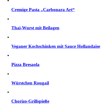
Cremige Pasta „Carbonara Art“
Thai-Wurst mit Beilagen
Veganer Kochschinken mit Sauce Hollandaise
Pizza Bresaola
Würstchen Rougail
Chorizo-Grillspieße