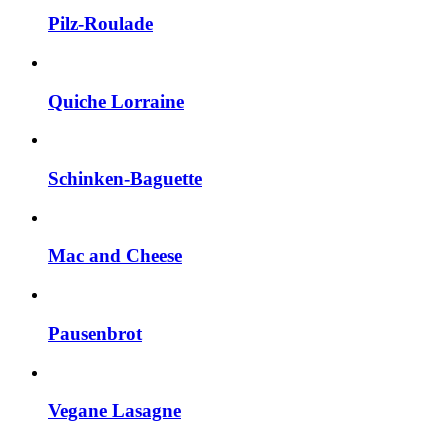
Pilz-Roulade
Quiche Lorraine
Schinken-Baguette
Mac and Cheese
Pausenbrot
Vegane Lasagne