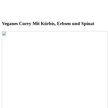
Veganes
Curry
Mit Kürbis, Erbsen und Spinat