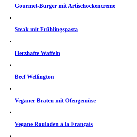
Gourmet-Burger mit Artischockencreme
Steak mit Frühlingspasta
Herzhafte Waffeln
Beef Wellington
Veganer Braten mit Ofengemüse
Vegane Rouladen à la Français