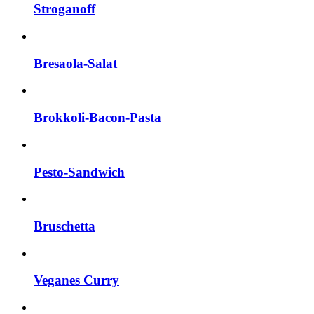
Stroganoff
Bresaola-Salat
Brokkoli-Bacon-Pasta
Pesto-Sandwich
Bruschetta
Veganes Curry