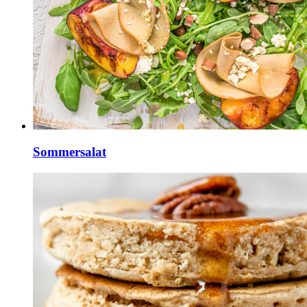
Sommersalat