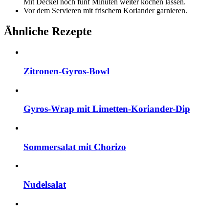
Mit Deckel noch fünf Minuten weiter kochen lassen.
Vor dem Servieren mit frischem Koriander garnieren.
Ähnliche Rezepte
Zitronen-Gyros-Bowl
Gyros-Wrap mit Limetten-Koriander-Dip
Sommersalat mit Chorizo
Nudelsalat