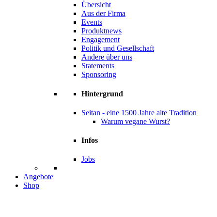
Übersicht
Aus der Firma
Events
Produktnews
Engagement
Politik und Gesellschaft
Andere über uns
Statements
Sponsoring
Hintergrund
Seitan - eine 1500 Jahre alte Tradition
Warum vegane Wurst?
Infos
Jobs
Angebote
Shop