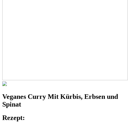
Veganes
Curry
Mit Kürbis, Erbsen und
Spinat
Rezept: