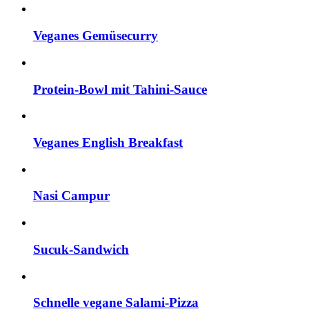
Veganes Gemüsecurry
Protein-Bowl mit Tahini-Sauce
Veganes English Breakfast
Nasi Campur
Sucuk-Sandwich
Schnelle vegane Salami-Pizza