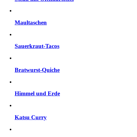
Maultaschen
Sauerkraut-Tacos
Bratwurst-Quiche
Himmel und Erde
Katsu Curry