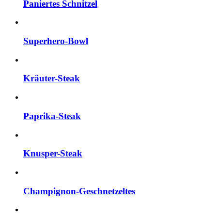
Paniertes Schnitzel
Superhero-Bowl
Kräuter-Steak
Paprika-Steak
Knusper-Steak
Champignon-Geschnetzeltes