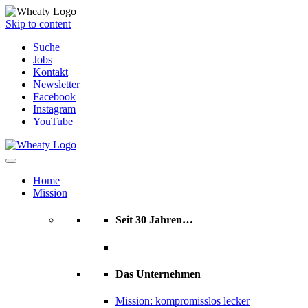
Skip to content
Suche
Jobs
Kontakt
Newsletter
Facebook
Instagram
YouTube
Home
Mission
Seit 30 Jahren…
Das Unternehmen
Mission: kompromisslos lecker