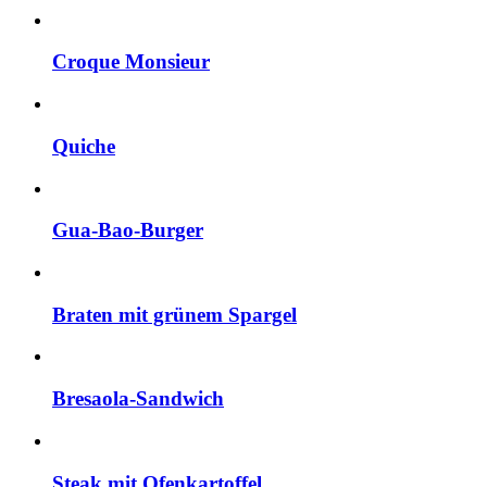
Croque Monsieur
Quiche
Gua-Bao-Burger
Braten mit grünem Spargel
Bresaola-Sandwich
Steak mit Ofenkartoffel