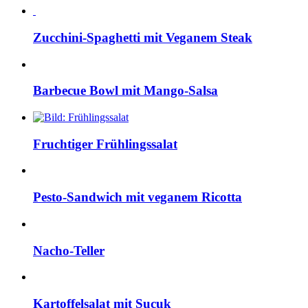
Zucchini-Spaghetti mit Veganem Steak
Barbecue Bowl mit Mango-Salsa
Fruchtiger Frühlingssalat
Pesto-Sandwich mit veganem Ricotta
Nacho-Teller
Kartoffelsalat mit Sucuk