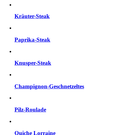
Kräuter-Steak
Paprika-Steak
Knusper-Steak
Champignon-Geschnetzeltes
Pilz-Roulade
Quiche Lorraine