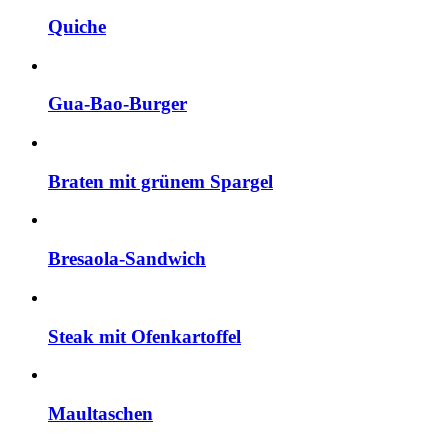
Quiche
Gua-Bao-Burger
Braten mit grünem Spargel
Bresaola-Sandwich
Steak mit Ofenkartoffel
Maultaschen