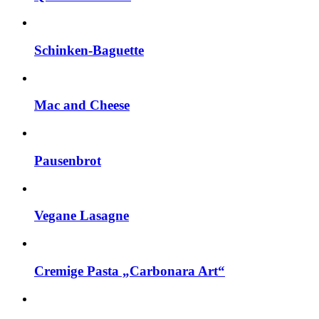
Schinken-Baguette
Mac and Cheese
Pausenbrot
Vegane Lasagne
Cremige Pasta „Carbonara Art“