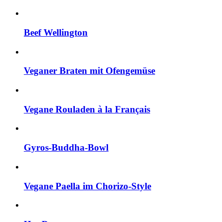
Beef Wellington
Veganer Braten mit Ofengemüse
Vegane Rouladen à la Français
Gyros-Buddha-Bowl
Vegane Paella im Chorizo-Style