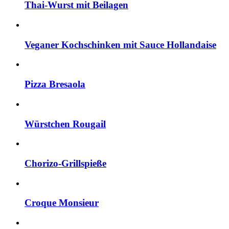
Thai-Wurst mit Beilagen
Veganer Kochschinken mit Sauce Hollandaise
Pizza Bresaola
Würstchen Rougail
Chorizo-Grillspieße
Croque Monsieur