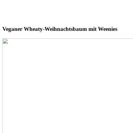
Veganer
Wheaty-Weihnachtsbaum
mit Weenies