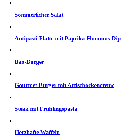
Sommerlicher Salat
Antipasti-Platte mit Paprika-Hummus-Dip
Bao-Burger
Gourmet-Burger mit Artischockencreme
Steak mit Frühlingspasta
Herzhafte Waffeln