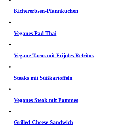
Kichererbsen-Pfannkuchen
Veganes Pad Thai
Vegane Tacos mit Frijoles Refritos
Steaks mit Süßkartoffeln
Veganes Steak mit Pommes
Grilled-Cheese-Sandwich