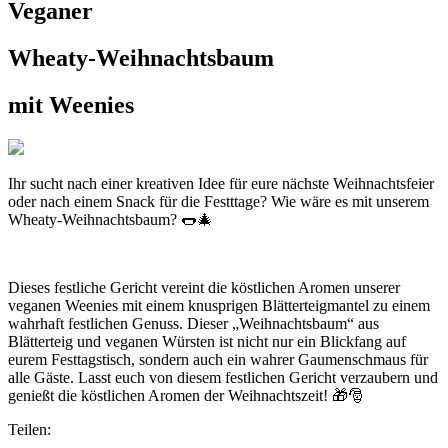
Veganer
Wheaty-Weihnachtsbaum
mit Weenies
Ihr sucht nach einer kreativen Idee für eure nächste Weihnachtsfeier
oder nach einem Snack für die Festttage? Wie wäre es mit unserem
Wheaty-Weihnachtsbaum? 🌭🎄
Dieses festliche Gericht vereint die köstlichen Aromen unserer
veganen Weenies mit einem knusprigen Blätterteigmantel zu einem
wahrhaft festlichen Genuss. Dieser „Weihnachtsbaum“ aus
Blätterteig und veganen Würsten ist nicht nur ein Blickfang auf
eurem Festtagstisch, sondern auch ein wahrer Gaumenschmaus für
alle Gäste. Lasst euch von diesem festlichen Gericht verzaubern und
genießt die köstlichen Aromen der Weihnachtszeit! 🎁🎅
Teilen: