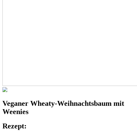
Veganer
Wheaty-Weihnachtsbaum
mit
Weenies
Rezept: