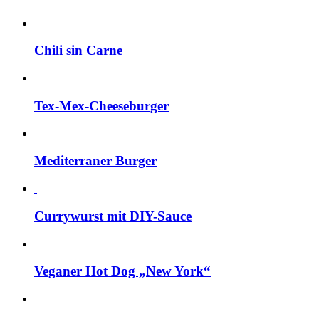
Chili sin Carne
Tex-Mex-Cheeseburger
Mediterraner Burger
Currywurst mit DIY-Sauce
Veganer Hot Dog „New York“