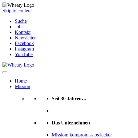
Skip to content
Suche
Jobs
Kontakt
Newsletter
Facebook
Instagram
YouTube
Home
Mission
Seit 30 Jahren…
Das Unternehmen
Mission: kompromisslos lecker