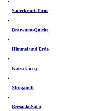
Sauerkraut-Tacos
Bratwurst-Quiche
Himmel und Erde
Katsu Curry
Stroganoff
Bresaola-Salat