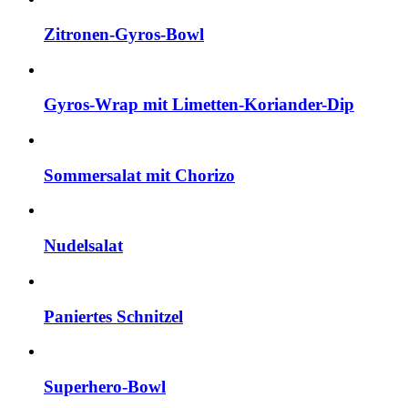
Zitronen-Gyros-Bowl
Gyros-Wrap mit Limetten-Koriander-Dip
Sommersalat mit Chorizo
Nudelsalat
Paniertes Schnitzel
Superhero-Bowl