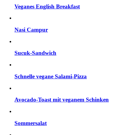
Veganes English Breakfast
Nasi Campur
Sucuk-Sandwich
Schnelle vegane Salami-Pizza
Avocado-Toast mit veganem Schinken
Sommersalat