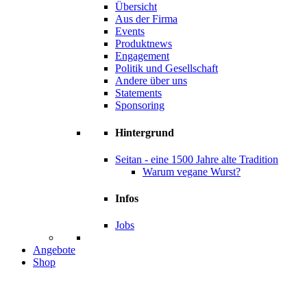
Übersicht
Aus der Firma
Events
Produktnews
Engagement
Politik und Gesellschaft
Andere über uns
Statements
Sponsoring
Hintergrund
Seitan - eine 1500 Jahre alte Tradition
Warum vegane Wurst?
Infos
Jobs
Angebote
Shop