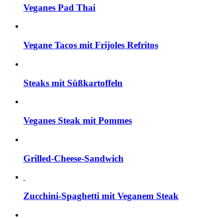
Veganes Pad Thai
Vegane Tacos mit Frijoles Refritos
Steaks mit Süßkartoffeln
Veganes Steak mit Pommes
Grilled-Cheese-Sandwich
Zucchini-Spaghetti mit Veganem Steak