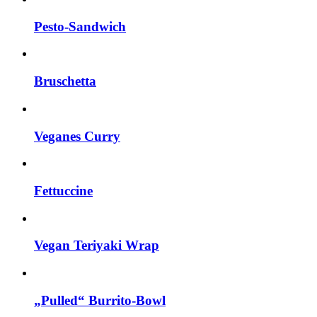
Pesto-Sandwich
Bruschetta
Veganes Curry
Fettuccine
Vegan Teriyaki Wrap
„Pulled“ Burrito-Bowl