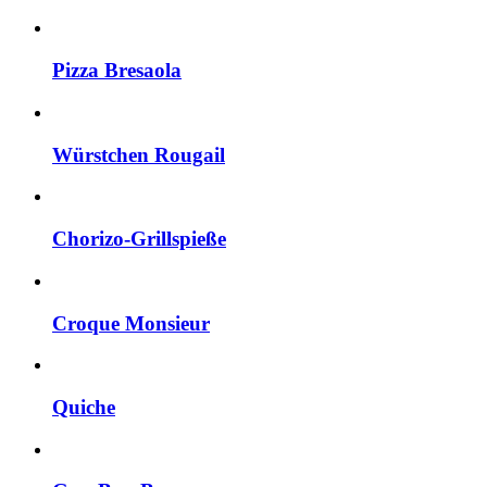
Pizza Bresaola
Würstchen Rougail
Chorizo-Grillspieße
Croque Monsieur
Quiche