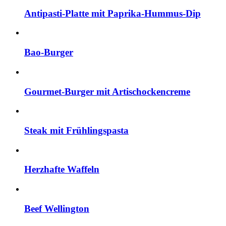
Antipasti-Platte mit Paprika-Hummus-Dip
Bao-Burger
Gourmet-Burger mit Artischockencreme
Steak mit Frühlingspasta
Herzhafte Waffeln
Beef Wellington