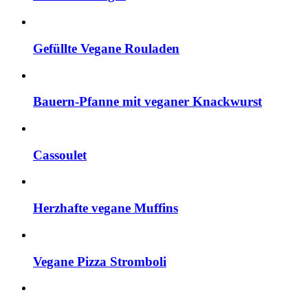
Gefüllte Vegane Rouladen
Bauern-Pfanne mit veganer Knackwurst
Cassoulet
Herzhafte vegane Muffins
Vegane Pizza Stromboli