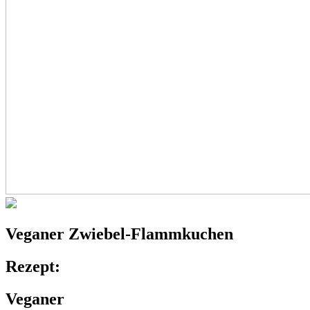
Veganer
Zwiebel-Flammkuchen
Rezept:
Veganer