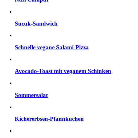
Sucuk-Sandwich
Schnelle vegane Salami-Pizza
Avocado-Toast mit veganem Schinken
Sommersalat
Kichererbsen-Pfannkuchen