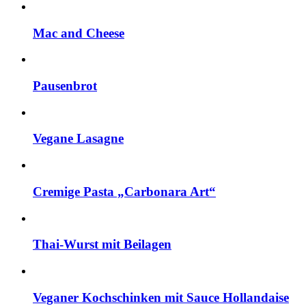
Mac and Cheese
Pausenbrot
Vegane Lasagne
Cremige Pasta „Carbonara Art“
Thai-Wurst mit Beilagen
Veganer Kochschinken mit Sauce Hollandaise