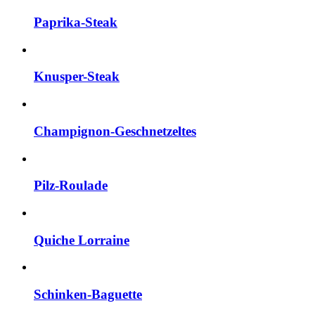
Paprika-Steak
Knusper-Steak
Champignon-Geschnetzeltes
Pilz-Roulade
Quiche Lorraine
Schinken-Baguette