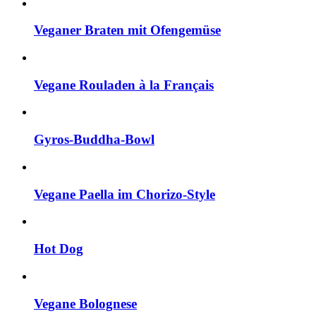
Veganer Braten mit Ofengemüse
Vegane Rouladen à la Français
Gyros-Buddha-Bowl
Vegane Paella im Chorizo-Style
Hot Dog
Vegane Bolognese