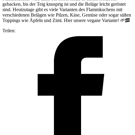
gebacken, bis der Teig knusprig ist und die Beläge leicht geröstet
sind. Heutzutage gibt es viele Varianten des Flammkuchens mit
verschiedenen Belägen wie Pilzen, Käse, Gemüse oder sogar süßen
Toppings wie Äpfeln und Zimt. Hier unsere vegane Variante! 🌱🥓
Teilen: