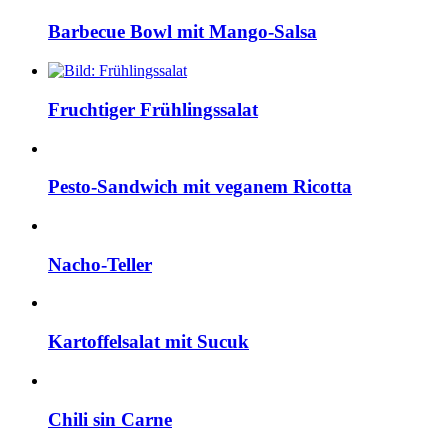
Barbecue Bowl mit Mango-Salsa
Fruchtiger Frühlingssalat
Pesto-Sandwich mit veganem Ricotta
Nacho-Teller
Kartoffelsalat mit Sucuk
Chili sin Carne