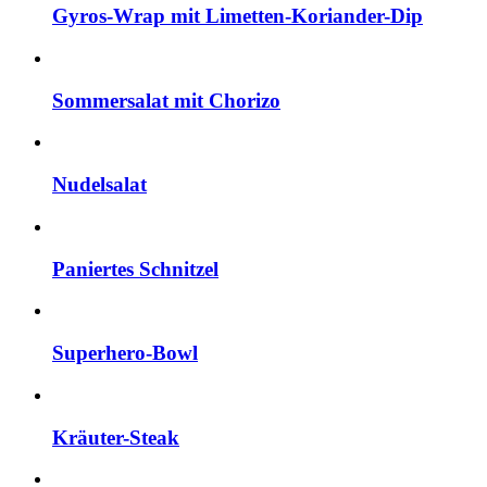
Gyros-Wrap mit Limetten-Koriander-Dip
Sommersalat mit Chorizo
Nudelsalat
Paniertes Schnitzel
Superhero-Bowl
Kräuter-Steak