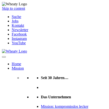
Skip to content
Suche
Jobs
Kontakt
Newsletter
Facebook
Instagram
YouTube
Home
Mission
Seit 30 Jahren…
Das Unternehmen
Mission: kompromisslos lecker