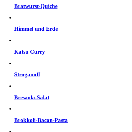
Bratwurst-Quiche
Himmel und Erde
Katsu Curry
Stroganoff
Bresaola-Salat
Brokkoli-Bacon-Pasta