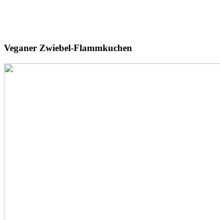
Veganer
Zwiebel-Flammkuchen