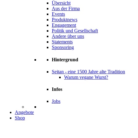
Übersicht
Aus der Firma
Events
Produktnews
Engagement
Politik und Gesellschaft
Andere über uns
Statements
Sponsoring
Hintergrund
Seitan - eine 1500 Jahre alte Tradition
Warum vegane Wurst?
Infos
Jobs
Angebote
Shop